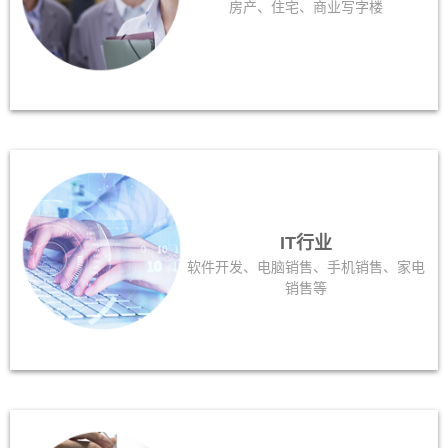
房产、住宅、商业写字楼
IT行业
软件开发、电脑销售、手机销售、家电
销售等