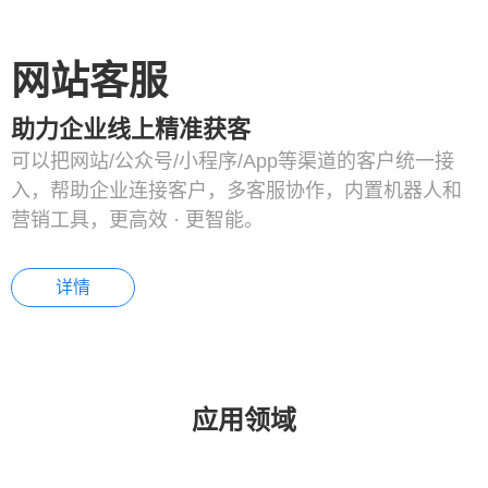
网站客服
助力企业线上精准获客
可以把网站/公众号/小程序/App等渠道的客户统一接
入，帮助企业连接客户，多客服协作，内置机器人和
营销工具，更高效 · 更智能。
详情
应用领域