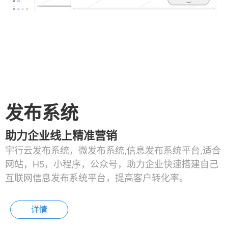
发布系统
助力企业线上精准营销
宇行云发布系统，微发布系统,信息发布系统平台,适合
网站，H5，小程序，公众号，助力企业快速搭建自己
互联网信息发布系统平台，提高客户转化率。
详情