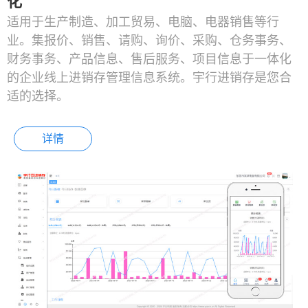
化
适用于生产制造、加工贸易、电脑、电器销售等行
业。集报价、销售、请购、询价、采购、仓务事务、
财务事务、产品信息、售后服务、项目信息于一体化
的企业线上进销存管理信息系统。宇行进销存是您合
适的选择。
详情