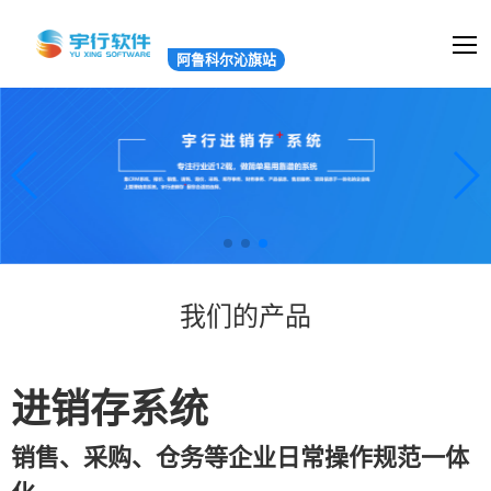
阿鲁科尔沁旗站
我们的产品
进销存系统
销售、采购、仓务等企业日常操作规范一体