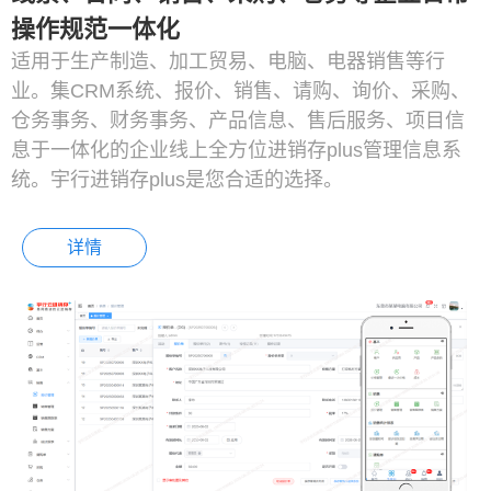
操作规范一体化
适用于生产制造、加工贸易、电脑、电器销售等行
业。集CRM系统、报价、销售、请购、询价、采购、
仓务事务、财务事务、产品信息、售后服务、项目信
息于一体化的企业线上全方位进销存plus管理信息系
统。宇行进销存plus是您合适的选择。
详情