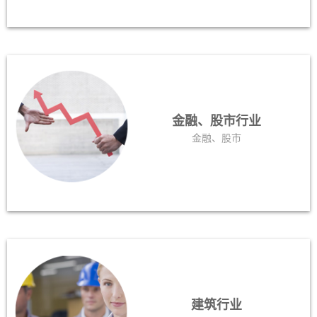
金融、股市行业
金融、股市
建筑行业