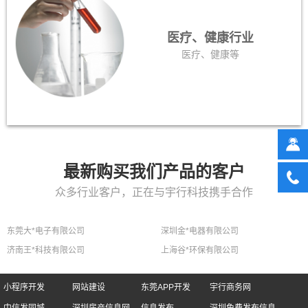
医疗、健康行业
医疗、健康等
最新购买我们产品的客户
众多行业客户，正在与宇行科技携手合作
东莞大*电子有限公司
深圳金*电器有限公司
济南王*科技有限公司
上海谷*环保有限公司
小程序开发
网站建设
东莞APP开发
宇行商务网
中信发同城
深圳房产信息网
信息发布
深圳免费发布信息