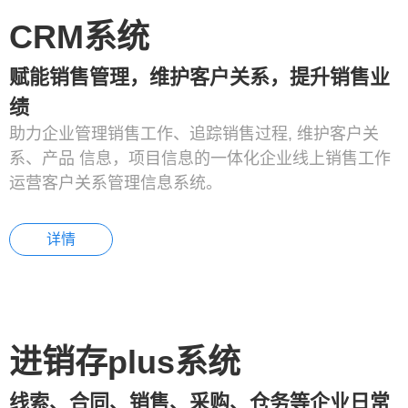
CRM系统
赋能销售管理，维护客户关系，提升销售业
绩
助力企业管理销售工作、追踪销售过程, 维护客户关
系、产品 信息，项目信息的一体化企业线上销售工作
运营客户关系管理信息系统。
详情
进销存plus系统
线索、合同、销售、采购、仓务等企业日常