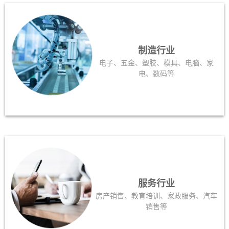
制造行业
电子、五金、塑胶、模具、电脑、家
电、数码等
服务行业
房产销售、教育培训、家政服务、汽车
销售等