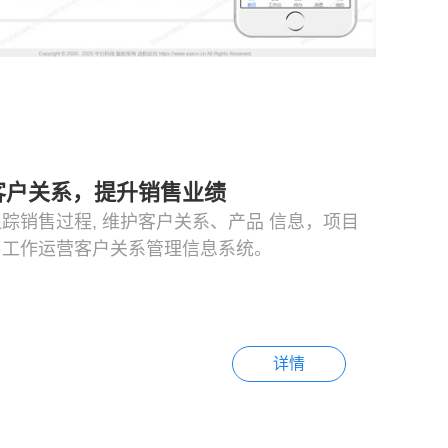
客户关系，提升销售业绩
踪销售过程, 维护客户关系、产品 信息，项目
售工作运营客户关系管理信息系统。
详情