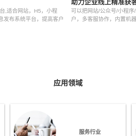
助力企业线上精准获
台,适合网站，H5，小程
可以把网站/公众号/小程序
息发布系统平台，提高客户
户，多客服协作，内置机器
应用领域
服务行业