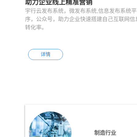
助力企业线上精准营销
宇行云发布系统，微发布系统,信息发布系统平
序，公众号，助力企业快速搭建自己互联网信
转化率。
详情
制造行业