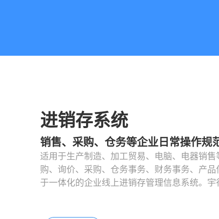
进销存系统
销售、采购、仓务等企业日常操作规
适用于生产制造、加工贸易、电脑、电器销售
购、询价、采购、仓务事务、财务事务、产品
于一体化的企业线上进销存管理信息系统。宇