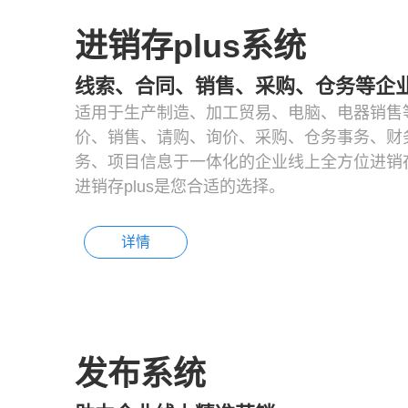
进销存plus系统
线索、合同、销售、采购、仓务等企
适用于生产制造、加工贸易、电脑、电器销售
价、销售、请购、询价、采购、仓务事务、财
务、项目信息于一体化的企业线上全方位进销存
进销存plus是您合适的选择。
详情
发布系统