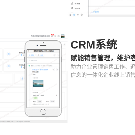
CRM系统
赋能销售管理，维护
助力企业管理销售工作、追
信息的一体化企业线上销