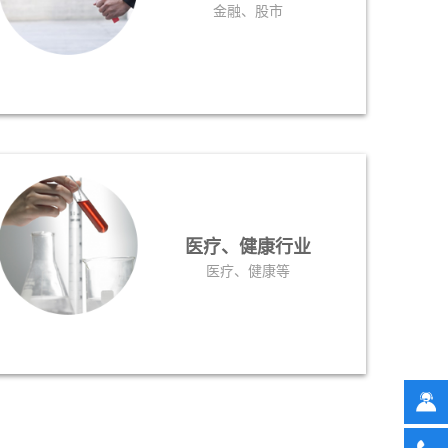
金融、股市
医疗、健康行业
医疗、健康等