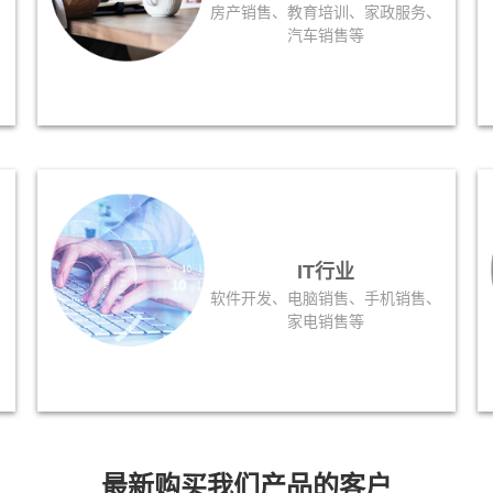
、
房产销售、教育培训、家政服务、
汽车销售等
IT行业
软件开发、电脑销售、手机销售、
家电销售等
最新购买我们产品的客户