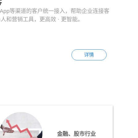
客
/App等渠道的客户统一接入，帮助企业连接客
人和营销工具，更高效 · 更智能。
详情
金融、股市行业