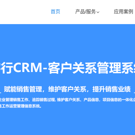
首页
产品/服务
应用案例