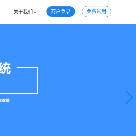
商户登录
免费试用
关于我们