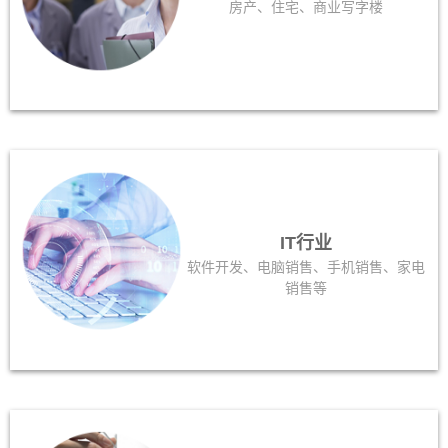
房产、住宅、商业写字楼
IT行业
软件开发、电脑销售、手机销售、家电
销售等