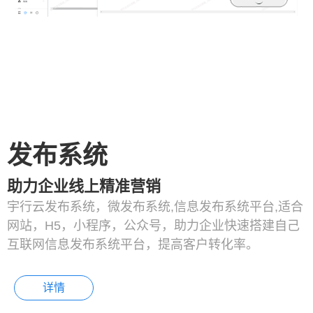
发布系统
助力企业线上精准营销
宇行云发布系统，微发布系统,信息发布系统平台,适合
网站，H5，小程序，公众号，助力企业快速搭建自己
互联网信息发布系统平台，提高客户转化率。
详情