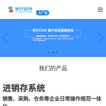
大厂站
我们的产品
进销存系统
销售、采购、仓务等企业日常操作规范一体