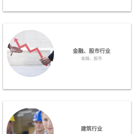
金融、股市行业
金融、股市
建筑行业