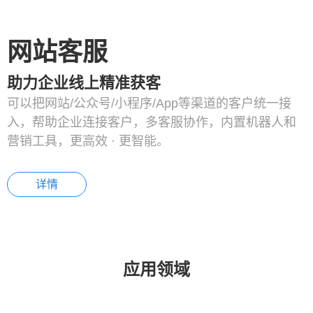
网站客服
助力企业线上精准获客
可以把网站/公众号/小程序/App等渠道的客户统一接
入，帮助企业连接客户，多客服协作，内置机器人和
营销工具，更高效 · 更智能。
详情
应用领域