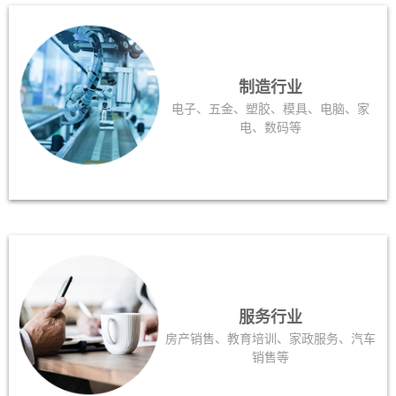
制造行业
电子、五金、塑胶、模具、电脑、家
电、数码等
服务行业
房产销售、教育培训、家政服务、汽车
销售等