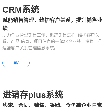
CRM系统
赋能销售管理，维护客户关系，提升销售业
绩
助力企业管理销售工作、追踪销售过程, 维护客户关
系、产品 信息，项目信息的一体化企业线上销售工作
运营客户关系管理信息系统。
详情
进销存plus系统
线索、合同、销售、采购、仓务等企业日常