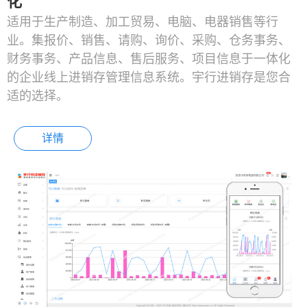
化
适用于生产制造、加工贸易、电脑、电器销售等行
业。集报价、销售、请购、询价、采购、仓务事务、
财务事务、产品信息、售后服务、项目信息于一体化
的企业线上进销存管理信息系统。宇行进销存是您合
适的选择。
详情