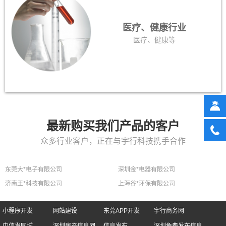
医疗、健康行业
医疗、健康等
最新购买我们产品的客户
众多行业客户，正在与宇行科技携手合作
东莞大*电子有限公司
深圳金*电器有限公司
济南王*科技有限公司
上海谷*环保有限公司
小程序开发
网站建设
东莞APP开发
宇行商务网
中信发同城
深圳房产信息网
信息发布
深圳免费发布信息