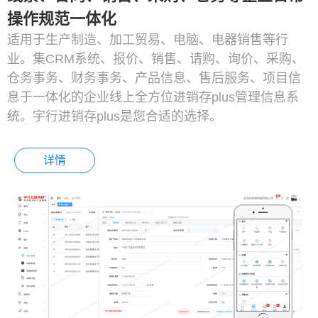
操作规范一体化
适用于生产制造、加工贸易、电脑、电器销售等行
业。集CRM系统、报价、销售、请购、询价、采购、
仓务事务、财务事务、产品信息、售后服务、项目信
息于一体化的企业线上全方位进销存plus管理信息系
统。宇行进销存plus是您合适的选择。
详情