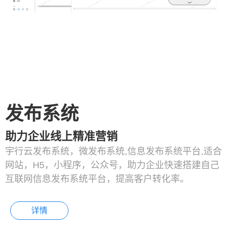
发布系统
助力企业线上精准营销
宇行云发布系统，微发布系统,信息发布系统平台,适合
网站，H5，小程序，公众号，助力企业快速搭建自己
互联网信息发布系统平台，提高客户转化率。
详情