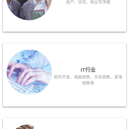
房产、住宅、商业写字楼
IT行业
软件开发、电脑销售、手机销售、家电
销售等