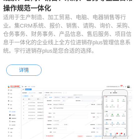
操作规范一体化
适用于生产制造、加工贸易、电脑、电器销售等行
业。集CRM系统、报价、销售、请购、询价、采购、
仓务事务、财务事务、产品信息、售后服务、项目信
息于一体化的企业线上全方位进销存plus管理信息系
统。宇行进销存plus是您合适的选择。
详情