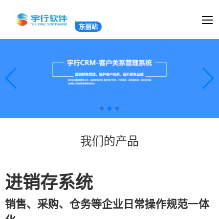
东丽站
我们的产品
进销存系统
销售、采购、仓务等企业日常操作规范一体