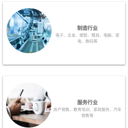
制造行业
电子、五金、塑胶、模具、电脑、家
电、数码等
服务行业
房产销售、教育培训、家政服务、汽车
销售等