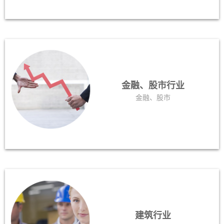
金融、股市行业
金融、股市
建筑行业