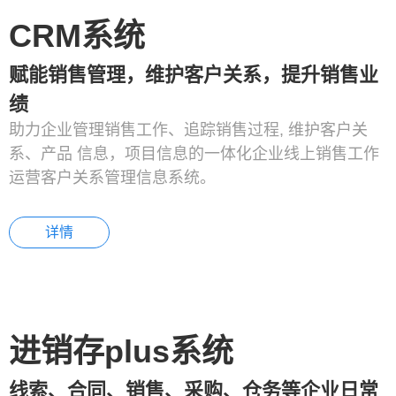
CRM系统
赋能销售管理，维护客户关系，提升销售业
绩
助力企业管理销售工作、追踪销售过程, 维护客户关
系、产品 信息，项目信息的一体化企业线上销售工作
运营客户关系管理信息系统。
详情
进销存plus系统
线索、合同、销售、采购、仓务等企业日常