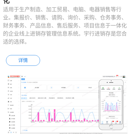
化
适用于生产制造、加工贸易、电脑、电器销售等行
业。集报价、销售、请购、询价、采购、仓务事务、
财务事务、产品信息、售后服务、项目信息于一体化
的企业线上进销存管理信息系统。宇行进销存是您合
适的选择。
详情