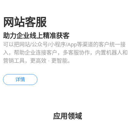
网站客服
助力企业线上精准获客
可以把网站/公众号/小程序/App等渠道的客户统一接
入，帮助企业连接客户，多客服协作，内置机器人和
营销工具，更高效 · 更智能。
详情
应用领域