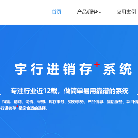
首页
产品/服务
应用案例