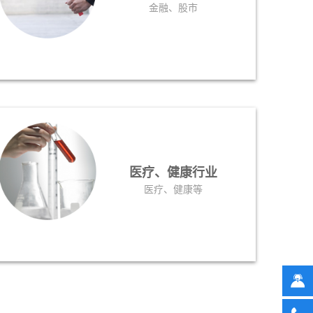
金融、股市
医疗、健康行业
医疗、健康等