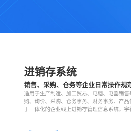
进销存系统
销售、采购、仓务等企业日常操作规
适用于生产制造、加工贸易、电脑、电器销售
购、询价、采购、仓务事务、财务事务、产品
于一体化的企业线上进销存管理信息系统。宇