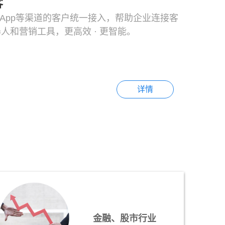
客
/App等渠道的客户统一接入，帮助企业连接客
人和营销工具，更高效 · 更智能。
详情
金融、股市行业