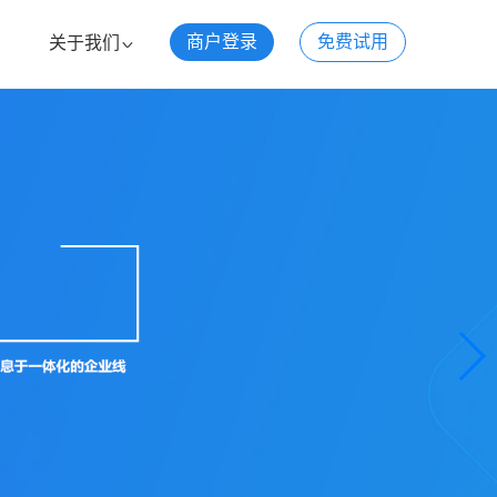
商户登录
免费试用
关于我们