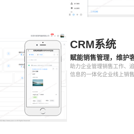
CRM系统
赋能销售管理，维护
助力企业管理销售工作、追
信息的一体化企业线上销