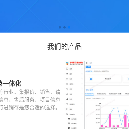
我们的产品
范一体化
等行业。集报价、销售、请
信息、售后服务、项目信息
行进销存是您合适的选择。