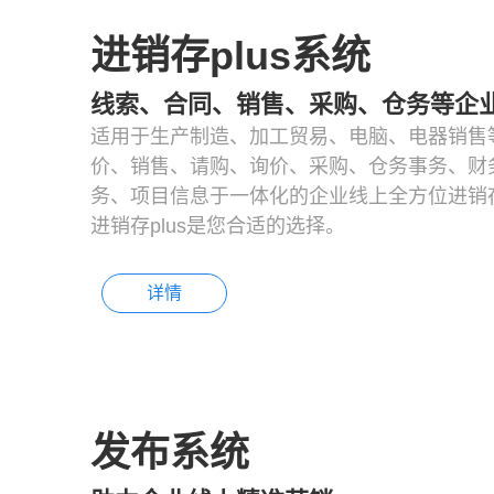
进销存plus系统
线索、合同、销售、采购、仓务等企
适用于生产制造、加工贸易、电脑、电器销售
价、销售、请购、询价、采购、仓务事务、财
务、项目信息于一体化的企业线上全方位进销存
进销存plus是您合适的选择。
详情
发布系统