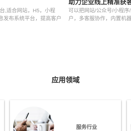
助力企业线上精准获
台,适合网站，H5，小程
可以把网站/公众号/小程序
息发布系统平台，提高客户
户，多客服协作，内置机器
应用领域
服务行业