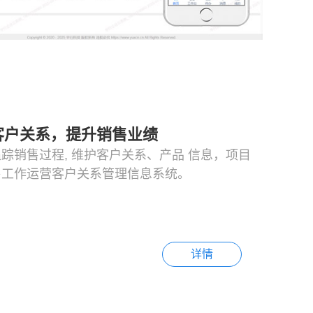
客户关系，提升销售业绩
踪销售过程, 维护客户关系、产品 信息，项目
售工作运营客户关系管理信息系统。
详情