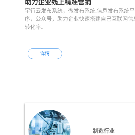
助力企业线上精准营销
宇行云发布系统，微发布系统,信息发布系统平
序，公众号，助力企业快速搭建自己互联网信
转化率。
详情
制造行业