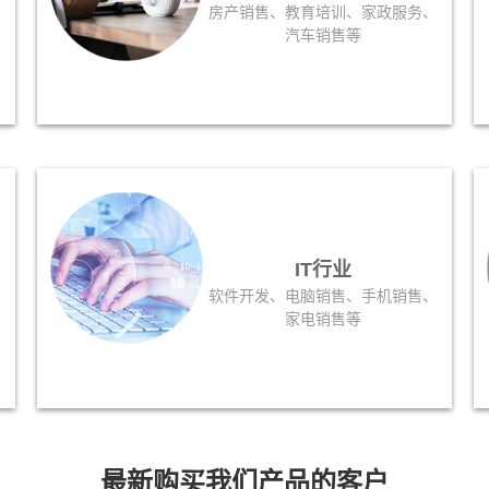
、
房产销售、教育培训、家政服务、
汽车销售等
IT行业
软件开发、电脑销售、手机销售、
家电销售等
最新购买我们产品的客户