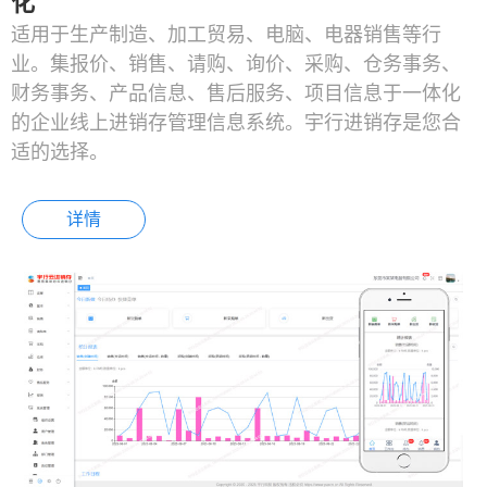
化
适用于生产制造、加工贸易、电脑、电器销售等行
业。集报价、销售、请购、询价、采购、仓务事务、
财务事务、产品信息、售后服务、项目信息于一体化
的企业线上进销存管理信息系统。宇行进销存是您合
适的选择。
详情