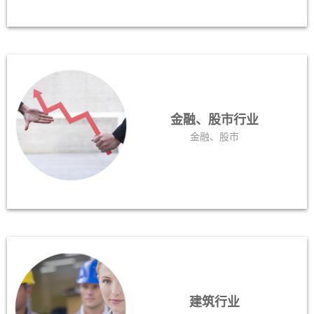
金融、股市行业
金融、股市
建筑行业