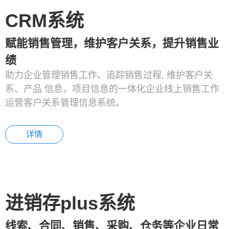
CRM系统
赋能销售管理，维护客户关系，提升销售业
绩
助力企业管理销售工作、追踪销售过程, 维护客户关
系、产品 信息，项目信息的一体化企业线上销售工作
运营客户关系管理信息系统。
详情
进销存plus系统
线索、合同、销售、采购、仓务等企业日常