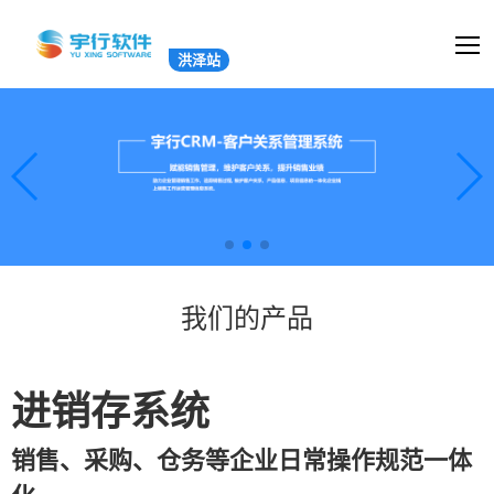
洪泽站
我们的产品
进销存系统
销售、采购、仓务等企业日常操作规范一体