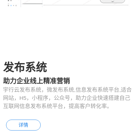
发布系统
助力企业线上精准营销
宇行云发布系统，微发布系统,信息发布系统平台,适合
网站，H5，小程序，公众号，助力企业快速搭建自己
互联网信息发布系统平台，提高客户转化率。
详情