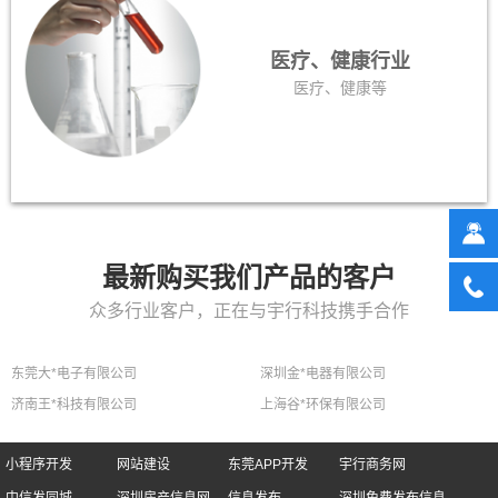
医疗、健康行业
医疗、健康等
最新购买我们产品的客户
众多行业客户，正在与宇行科技携手合作
东莞大*电子有限公司
深圳金*电器有限公司
济南王*科技有限公司
上海谷*环保有限公司
小程序开发
网站建设
东莞APP开发
宇行商务网
中信发同城
深圳房产信息网
信息发布
深圳免费发布信息