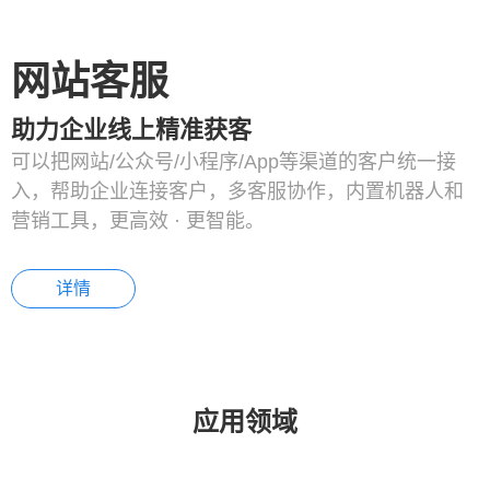
网站客服
助力企业线上精准获客
可以把网站/公众号/小程序/App等渠道的客户统一接
入，帮助企业连接客户，多客服协作，内置机器人和
营销工具，更高效 · 更智能。
详情
应用领域