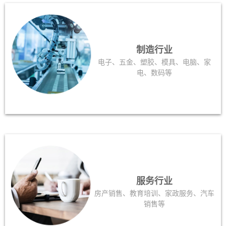
制造行业
电子、五金、塑胶、模具、电脑、家
电、数码等
服务行业
房产销售、教育培训、家政服务、汽车
销售等