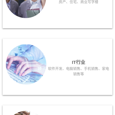
房产、住宅、商业写字楼
IT行业
软件开发、电脑销售、手机销售、家电
销售等