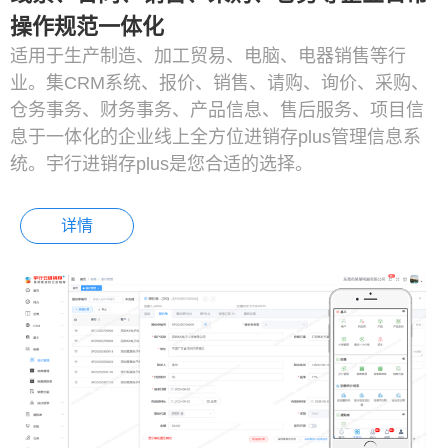
操作规范一体化
适用于生产制造、加工贸易、电脑、电器销售等行
业。集CRM系统、报价、销售、请购、询价、采购、
仓务事务、财务事务、产品信息、售后服务、项目信
息于一体化的企业线上全方位进销存plus管理信息系
统。宇行进销存plus是您合适的选择。
详情