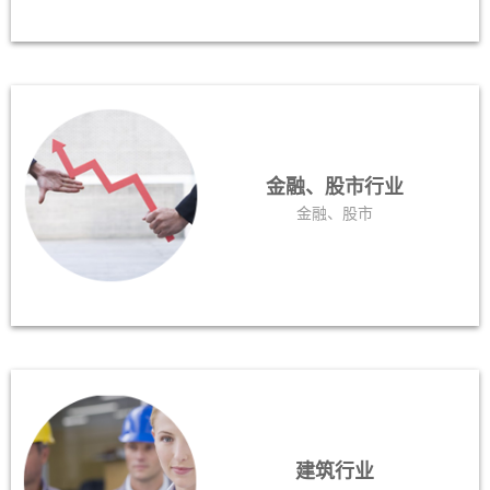
金融、股市行业
金融、股市
建筑行业