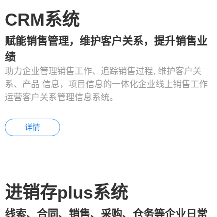
CRM系统
赋能销售管理，维护客户关系，提升销售业
绩
助力企业管理销售工作、追踪销售过程, 维护客户关
系、产品 信息，项目信息的一体化企业线上销售工作
运营客户关系管理信息系统。
详情
进销存plus系统
线索、合同、销售、采购、仓务等企业日常