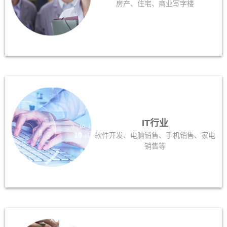
房产、住宅、商业写字楼
IT行业
软件开发、电脑销售、手机销售、家电
销售等