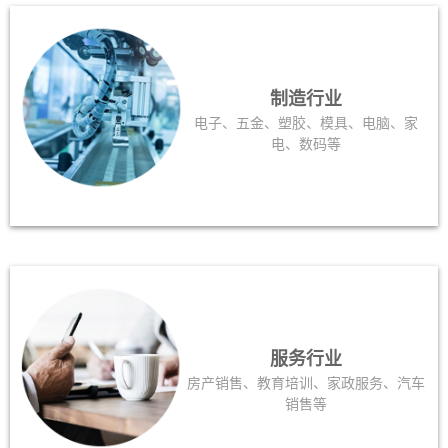
制造行业
电子、五金、塑胶、模具、电脑、家
电、数码等
服务行业
房产销售、教育培训、家政服务、汽车
销售等