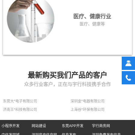
医疗、健康行业
医疗、健康等
最新购买我们产品的客户
众多行业客户，正在与宇行科技携手合作
东莞大*电子有限公司
深圳金*电器有限公司
济南王*科技有限公司
上海谷*环保有限公司
小程序开发
网站建设
东莞APP开发
宇行商务网
中信发同城
深圳房产信息网
信息发布
深圳免费发布信息