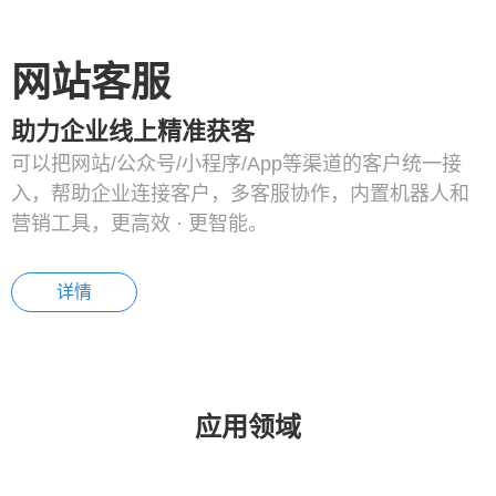
网站客服
助力企业线上精准获客
可以把网站/公众号/小程序/App等渠道的客户统一接
入，帮助企业连接客户，多客服协作，内置机器人和
营销工具，更高效 · 更智能。
详情
应用领域