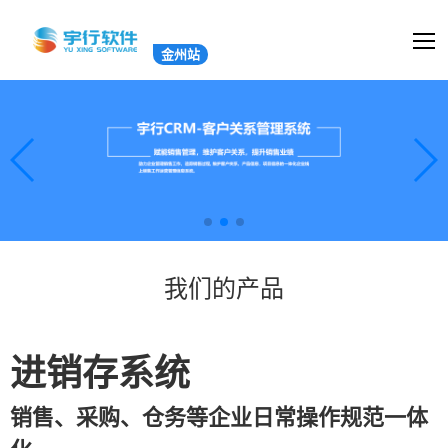
金州站
我们的产品
进销存系统
销售、采购、仓务等企业日常操作规范一体