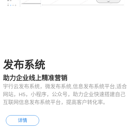
发布系统
助力企业线上精准营销
宇行云发布系统，微发布系统,信息发布系统平台,适合
网站，H5，小程序，公众号，助力企业快速搭建自己
互联网信息发布系统平台，提高客户转化率。
详情