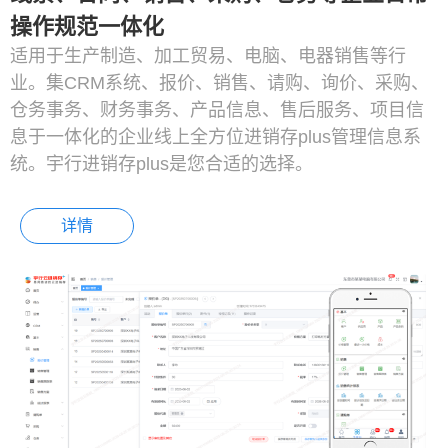
操作规范一体化
适用于生产制造、加工贸易、电脑、电器销售等行
业。集CRM系统、报价、销售、请购、询价、采购、
仓务事务、财务事务、产品信息、售后服务、项目信
息于一体化的企业线上全方位进销存plus管理信息系
统。宇行进销存plus是您合适的选择。
详情