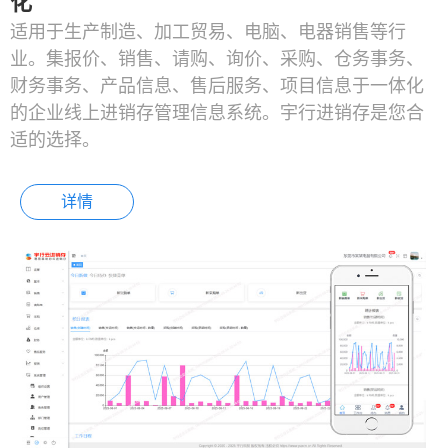
化
适用于生产制造、加工贸易、电脑、电器销售等行
业。集报价、销售、请购、询价、采购、仓务事务、
财务事务、产品信息、售后服务、项目信息于一体化
的企业线上进销存管理信息系统。宇行进销存是您合
适的选择。
详情