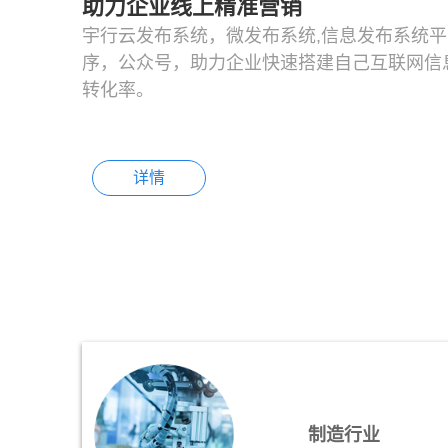
助力企业线上精准营销
宇行云发布系统，微发布系统,信息发布系统平
序，公众号，助力企业快速搭建自己互联网信
转化率。
详情
制造行业