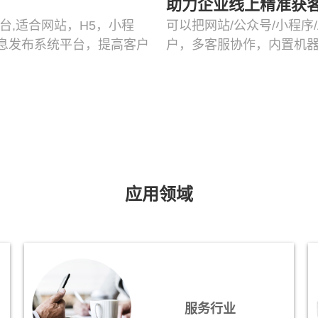
助力企业线上精准获
台,适合网站，H5，小程
可以把网站/公众号/小程序
息发布系统平台，提高客户
户，多客服协作，内置机器
应用领域
服务行业