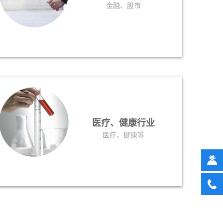
金融、股市
医疗、健康行业
医疗、健康等