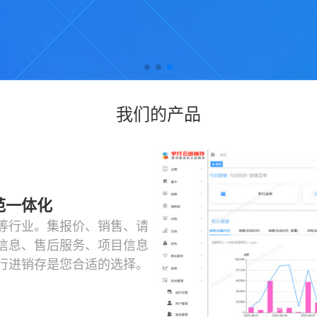
我们的产品
范一体化
等行业。集报价、销售、请
信息、售后服务、项目信息
行进销存是您合适的选择。