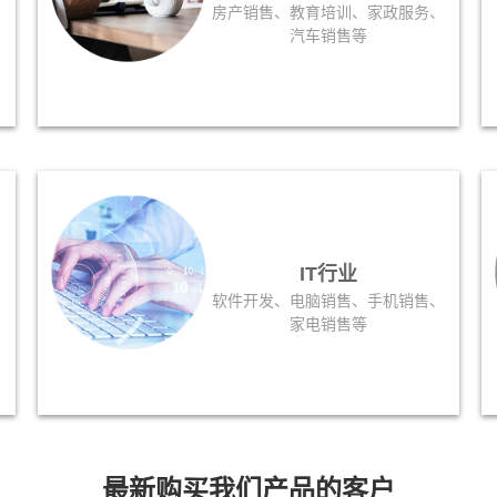
、
房产销售、教育培训、家政服务、
汽车销售等
IT行业
软件开发、电脑销售、手机销售、
家电销售等
最新购买我们产品的客户