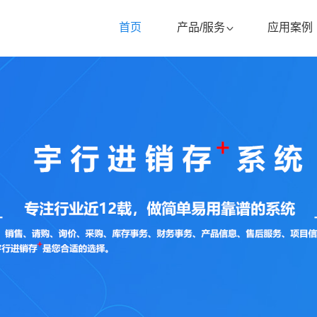
首页
产品/服务
应用案例