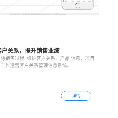
客户关系，提升销售业绩
踪销售过程, 维护客户关系、产品 信息，项目
售工作运营客户关系管理信息系统。
详情