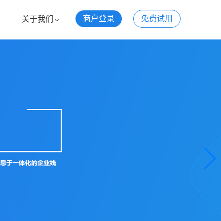
商户登录
免费试用
关于我们