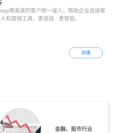
客
/App等渠道的客户统一接入，帮助企业连接客
人和营销工具，更高效 · 更智能。
详情
金融、股市行业