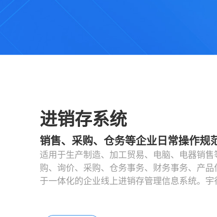
进销存系统
销售、采购、仓务等企业日常操作规
适用于生产制造、加工贸易、电脑、电器销售
购、询价、采购、仓务事务、财务事务、产品
于一体化的企业线上进销存管理信息系统。宇