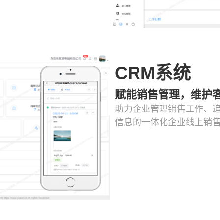
CRM系统
赋能销售管理，维护
助力企业管理销售工作、追
信息的一体化企业线上销