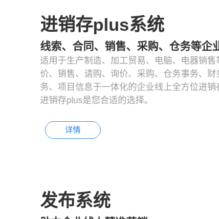
进销存plus系统
线索、合同、销售、采购、仓务等企
适用于生产制造、加工贸易、电脑、电器销售
价、销售、请购、询价、采购、仓务事务、财
务、项目信息于一体化的企业线上全方位进销存
进销存plus是您合适的选择。
详情
发布系统