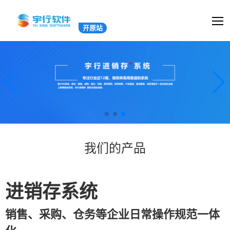
开原站
我们的产品
进销存系统
销售、采购、仓务等企业日常操作规范一体