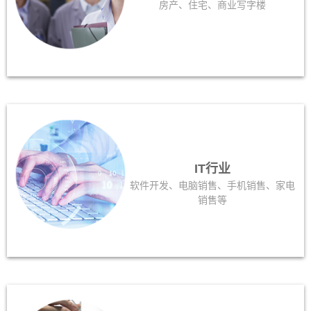
房产、住宅、商业写字楼
IT行业
软件开发、电脑销售、手机销售、家电
销售等