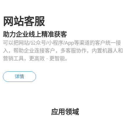
网站客服
助力企业线上精准获客
可以把网站/公众号/小程序/App等渠道的客户统一接
入，帮助企业连接客户，多客服协作，内置机器人和
营销工具，更高效 · 更智能。
详情
应用领域