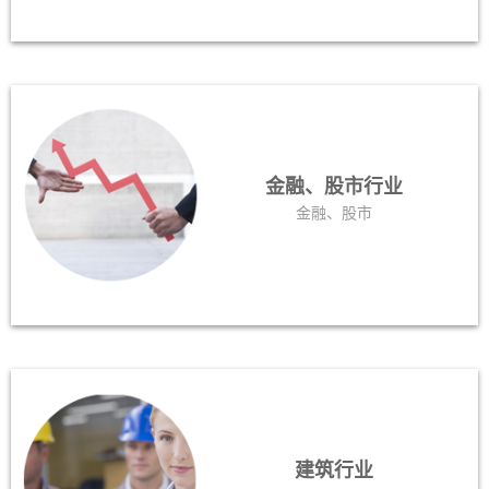
金融、股市行业
金融、股市
建筑行业