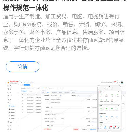
操作规范一体化
适用于生产制造、加工贸易、电脑、电器销售等行
业。集CRM系统、报价、销售、请购、询价、采购、
仓务事务、财务事务、产品信息、售后服务、项目信
息于一体化的企业线上全方位进销存plus管理信息系
统。宇行进销存plus是您合适的选择。
详情