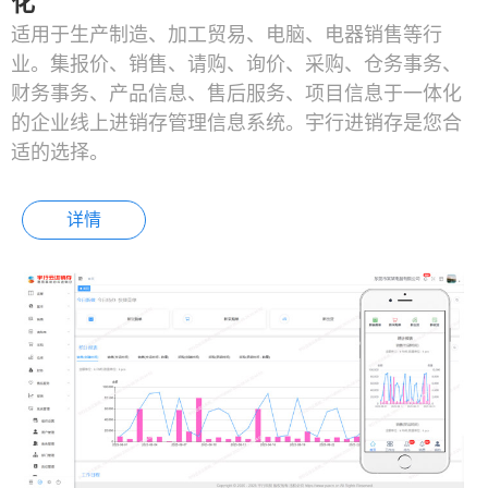
化
适用于生产制造、加工贸易、电脑、电器销售等行
业。集报价、销售、请购、询价、采购、仓务事务、
财务事务、产品信息、售后服务、项目信息于一体化
的企业线上进销存管理信息系统。宇行进销存是您合
适的选择。
详情