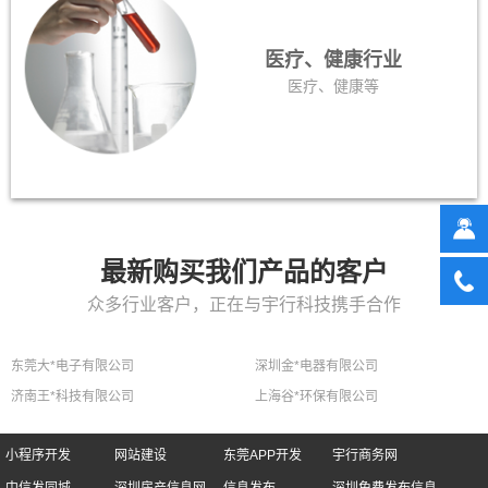
医疗、健康行业
医疗、健康等
最新购买我们产品的客户
众多行业客户，正在与宇行科技携手合作
东莞大*电子有限公司
深圳金*电器有限公司
济南王*科技有限公司
上海谷*环保有限公司
小程序开发
网站建设
东莞APP开发
宇行商务网
中信发同城
深圳房产信息网
信息发布
深圳免费发布信息