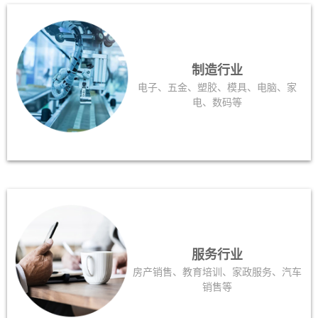
制造行业
电子、五金、塑胶、模具、电脑、家
电、数码等
服务行业
房产销售、教育培训、家政服务、汽车
销售等