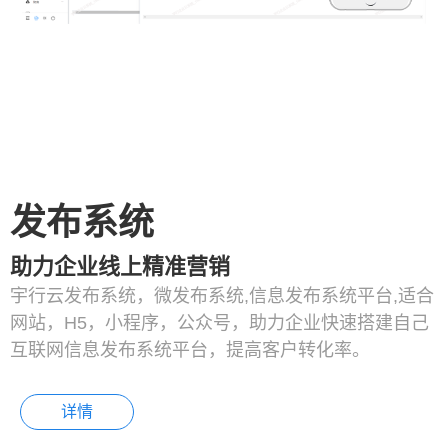
发布系统
助力企业线上精准营销
宇行云发布系统，微发布系统,信息发布系统平台,适合
网站，H5，小程序，公众号，助力企业快速搭建自己
互联网信息发布系统平台，提高客户转化率。
详情