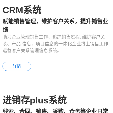
CRM系统
赋能销售管理，维护客户关系，提升销售业
绩
助力企业管理销售工作、追踪销售过程, 维护客户关
系、产品 信息，项目信息的一体化企业线上销售工作
运营客户关系管理信息系统。
详情
进销存plus系统
线索、合同、销售、采购、仓务等企业日常