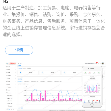
化
适用于生产制造、加工贸易、电脑、电器销售等行
业。集报价、销售、请购、询价、采购、仓务事务、
财务事务、产品信息、售后服务、项目信息于一体化
的企业线上进销存管理信息系统。宇行进销存是您合
适的选择。
详情