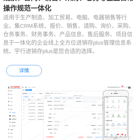
操作规范一体化
适用于生产制造、加工贸易、电脑、电器销售等行
业。集CRM系统、报价、销售、请购、询价、采购、
仓务事务、财务事务、产品信息、售后服务、项目信
息于一体化的企业线上全方位进销存plus管理信息系
统。宇行进销存plus是您合适的选择。
详情