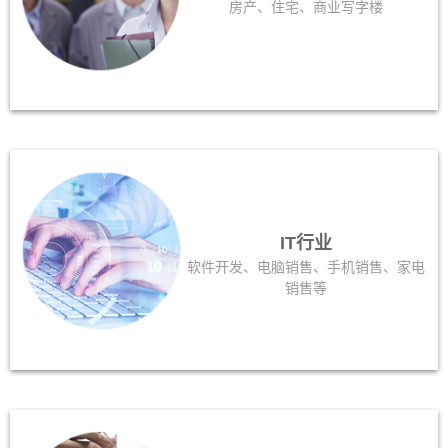
房产、住宅、商业写字楼
IT行业
软件开发、电脑销售、手机销售、家电
销售等