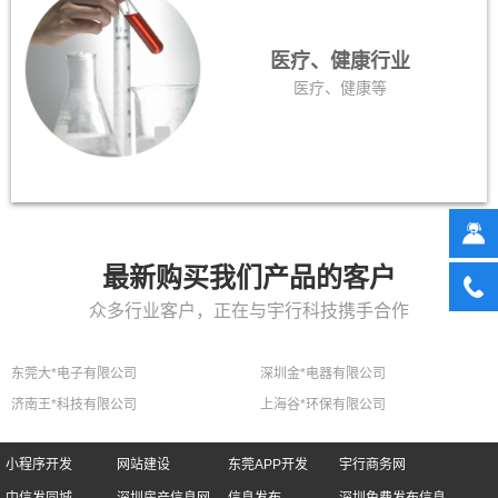
医疗、健康行业
医疗、健康等
最新购买我们产品的客户
众多行业客户，正在与宇行科技携手合作
东莞大*电子有限公司
深圳金*电器有限公司
济南王*科技有限公司
上海谷*环保有限公司
小程序开发
网站建设
东莞APP开发
宇行商务网
中信发同城
深圳房产信息网
信息发布
深圳免费发布信息