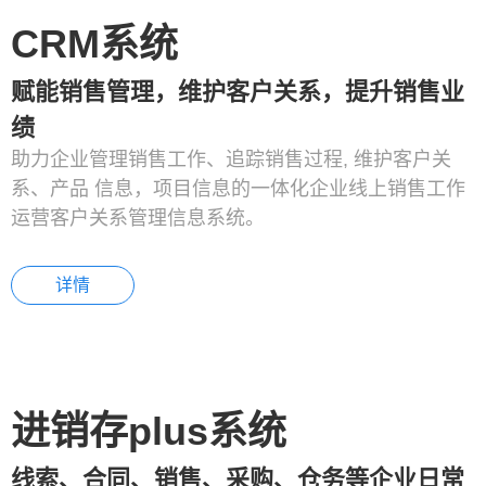
CRM系统
赋能销售管理，维护客户关系，提升销售业
绩
助力企业管理销售工作、追踪销售过程, 维护客户关
系、产品 信息，项目信息的一体化企业线上销售工作
运营客户关系管理信息系统。
详情
进销存plus系统
线索、合同、销售、采购、仓务等企业日常