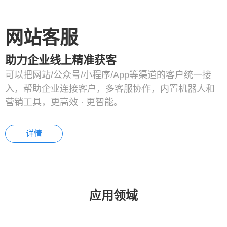
网站客服
助力企业线上精准获客
可以把网站/公众号/小程序/App等渠道的客户统一接
入，帮助企业连接客户，多客服协作，内置机器人和
营销工具，更高效 · 更智能。
详情
应用领域