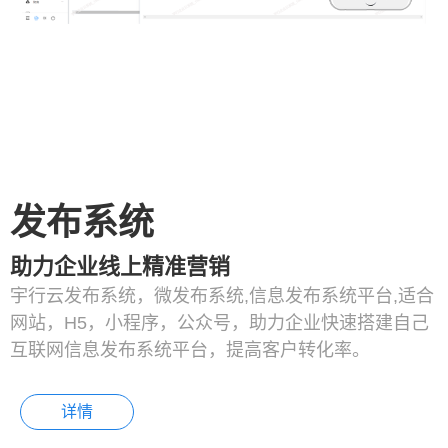
发布系统
助力企业线上精准营销
宇行云发布系统，微发布系统,信息发布系统平台,适合
网站，H5，小程序，公众号，助力企业快速搭建自己
互联网信息发布系统平台，提高客户转化率。
详情