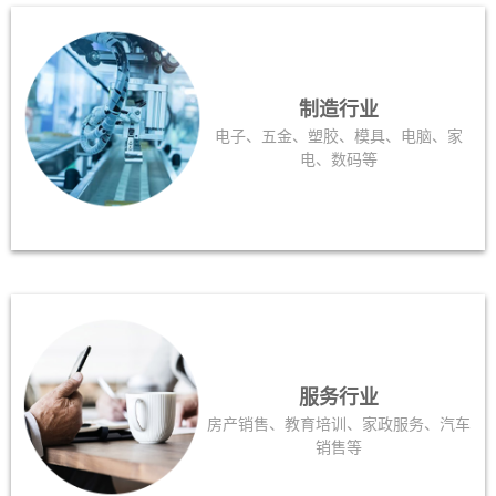
制造行业
电子、五金、塑胶、模具、电脑、家
电、数码等
服务行业
房产销售、教育培训、家政服务、汽车
销售等