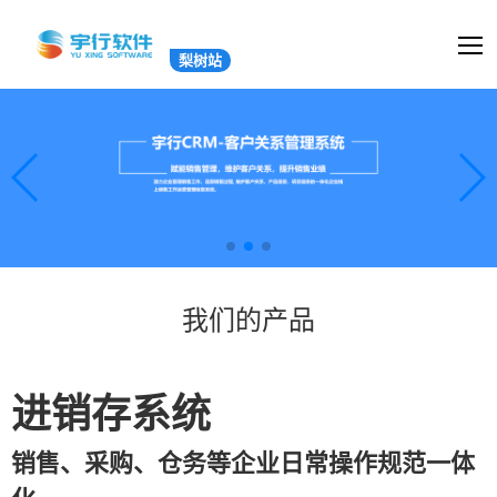
梨树站
我们的产品
进销存系统
销售、采购、仓务等企业日常操作规范一体