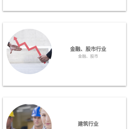
金融、股市行业
金融、股市
建筑行业