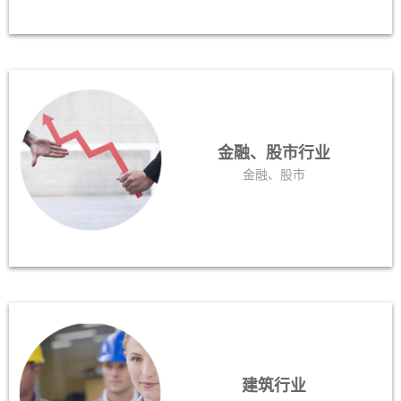
金融、股市行业
金融、股市
建筑行业