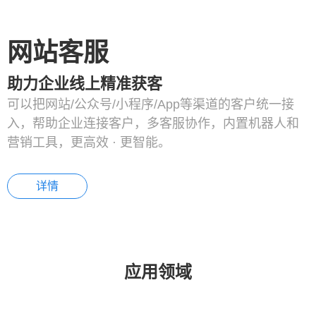
网站客服
助力企业线上精准获客
可以把网站/公众号/小程序/App等渠道的客户统一接
入，帮助企业连接客户，多客服协作，内置机器人和
营销工具，更高效 · 更智能。
详情
应用领域