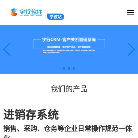
宁波站
我们的产品
进销存系统
销售、采购、仓务等企业日常操作规范一体