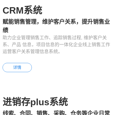
CRM系统
赋能销售管理，维护客户关系，提升销售业
绩
助力企业管理销售工作、追踪销售过程, 维护客户关
系、产品 信息，项目信息的一体化企业线上销售工作
运营客户关系管理信息系统。
详情
进销存plus系统
线索、合同、销售、采购、仓务等企业日常