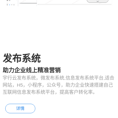
发布系统
助力企业线上精准营销
宇行云发布系统，微发布系统,信息发布系统平台,适合
网站，H5，小程序，公众号，助力企业快速搭建自己
互联网信息发布系统平台，提高客户转化率。
详情