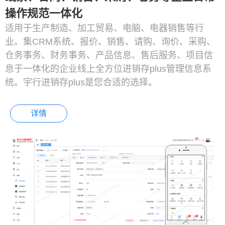
操作规范一体化
适用于生产制造、加工贸易、电脑、电器销售等行
业。集CRM系统、报价、销售、请购、询价、采购、
仓务事务、财务事务、产品信息、售后服务、项目信
息于一体化的企业线上全方位进销存plus管理信息系
统。宇行进销存plus是您合适的选择。
详情