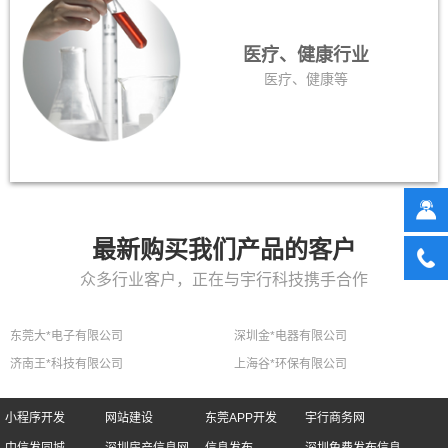
医疗、健康行业
医疗、健康等
最新购买我们产品的客户
众多行业客户，正在与宇行科技携手合作
东莞大*电子有限公司
深圳金*电器有限公司
济南王*科技有限公司
上海谷*环保有限公司
小程序开发
网站建设
东莞APP开发
宇行商务网
中信发同城
深圳房产信息网
信息发布
深圳免费发布信息