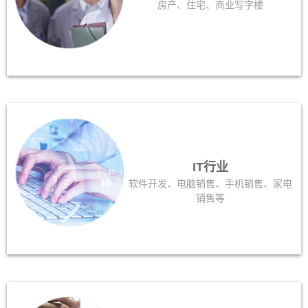
房产、住宅、商业写字楼
IT行业
软件开发、电脑销售、手机销售、家电
销售等