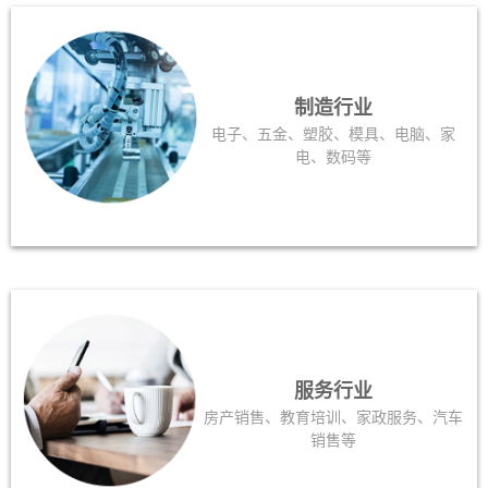
制造行业
电子、五金、塑胶、模具、电脑、家
电、数码等
服务行业
房产销售、教育培训、家政服务、汽车
销售等