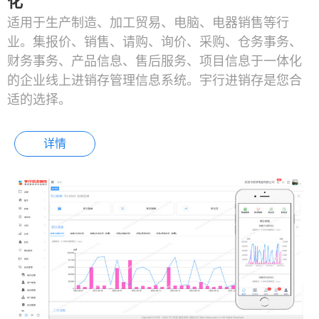
化
适用于生产制造、加工贸易、电脑、电器销售等行
业。集报价、销售、请购、询价、采购、仓务事务、
财务事务、产品信息、售后服务、项目信息于一体化
的企业线上进销存管理信息系统。宇行进销存是您合
适的选择。
详情