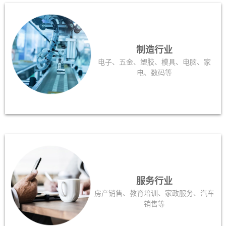
制造行业
电子、五金、塑胶、模具、电脑、家
电、数码等
服务行业
房产销售、教育培训、家政服务、汽车
销售等