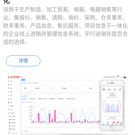
化
适用于生产制造、加工贸易、电脑、电器销售等行
业。集报价、销售、请购、询价、采购、仓务事务、
财务事务、产品信息、售后服务、项目信息于一体化
的企业线上进销存管理信息系统。宇行进销存是您合
适的选择。
详情