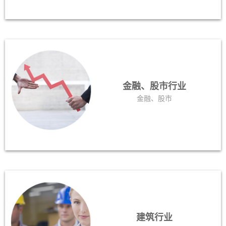
金融、股市行业
金融、股市
建筑行业