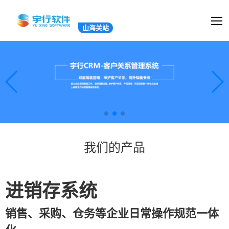
山海关站
我们的产品
进销存系统
销售、采购、仓务等企业日常操作规范一体