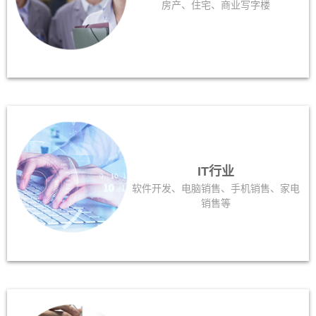
房产、住宅、商业写字楼
IT行业
软件开发、电脑销售、手机销售、家电
销售等