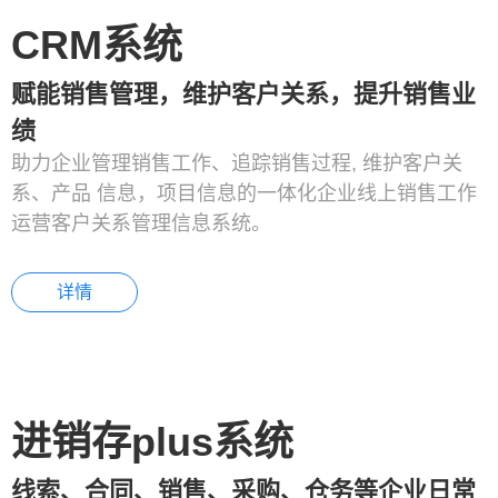
CRM系统
赋能销售管理，维护客户关系，提升销售业
绩
助力企业管理销售工作、追踪销售过程, 维护客户关
系、产品 信息，项目信息的一体化企业线上销售工作
运营客户关系管理信息系统。
详情
进销存plus系统
线索、合同、销售、采购、仓务等企业日常