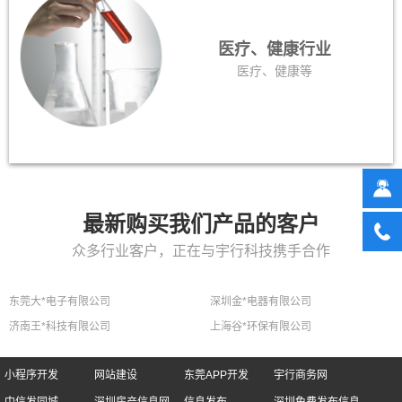
医疗、健康行业
医疗、健康等
最新购买我们产品的客户
众多行业客户，正在与宇行科技携手合作
东莞大*电子有限公司
深圳金*电器有限公司
济南王*科技有限公司
上海谷*环保有限公司
小程序开发
网站建设
东莞APP开发
宇行商务网
中信发同城
深圳房产信息网
信息发布
深圳免费发布信息