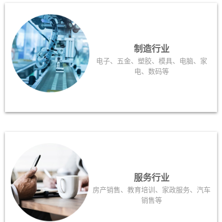
制造行业
电子、五金、塑胶、模具、电脑、家
电、数码等
服务行业
房产销售、教育培训、家政服务、汽车
销售等