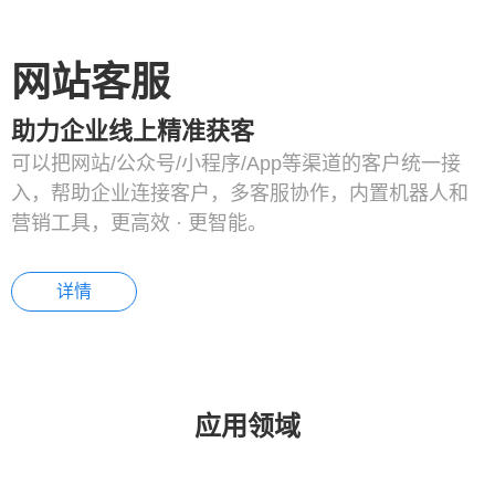
网站客服
助力企业线上精准获客
可以把网站/公众号/小程序/App等渠道的客户统一接
入，帮助企业连接客户，多客服协作，内置机器人和
营销工具，更高效 · 更智能。
详情
应用领域