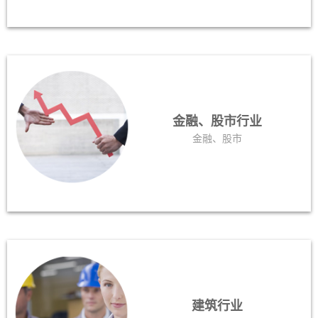
金融、股市行业
金融、股市
建筑行业