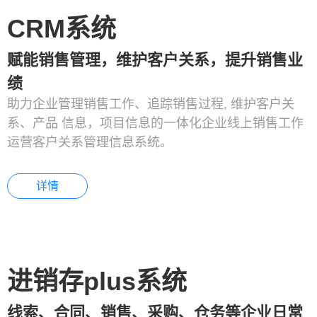
CRM系统
赋能销售管理，维护客户关系，提升销售业
绩
助力企业管理销售工作、追踪销售过程, 维护客户关
系、产品 信息，项目信息的一体化企业线上销售工作
运营客户关系管理信息系统。
详情
进销存plus系统
线索、合同、销售、采购、仓务等企业日常