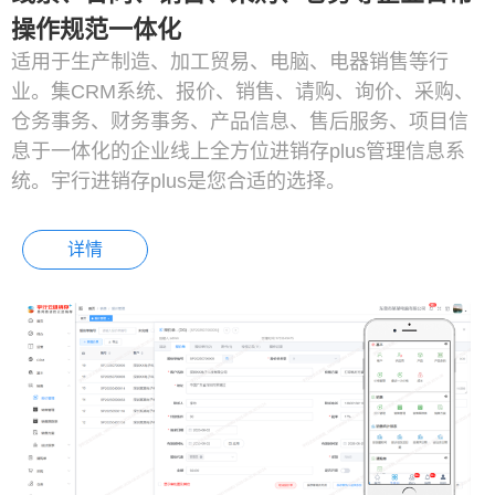
操作规范一体化
适用于生产制造、加工贸易、电脑、电器销售等行
业。集CRM系统、报价、销售、请购、询价、采购、
仓务事务、财务事务、产品信息、售后服务、项目信
息于一体化的企业线上全方位进销存plus管理信息系
统。宇行进销存plus是您合适的选择。
详情