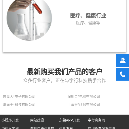
医疗、健康行业
医疗、健康等
最新购买我们产品的客户
众多行业客户，正在与宇行科技携手合作
东莞大*电子有限公司
深圳金*电器有限公司
济南王*科技有限公司
上海谷*环保有限公司
小程序开发
网站建设
东莞APP开发
宇行商务网
中信发同城
深圳房产信息网
信息发布
深圳免费发布信息