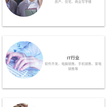
房产、住宅、商业写字楼
IT行业
软件开发、电脑销售、手机销售、家电
销售等