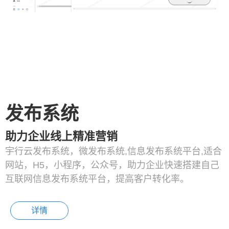
发布系统
助力企业线上精准营销
宇行云发布系统，微发布系统,信息发布系统平台,适合
网站，H5，小程序，公众号，助力企业快速搭建自己
互联网信息发布系统平台，提高客户转化率。
详情