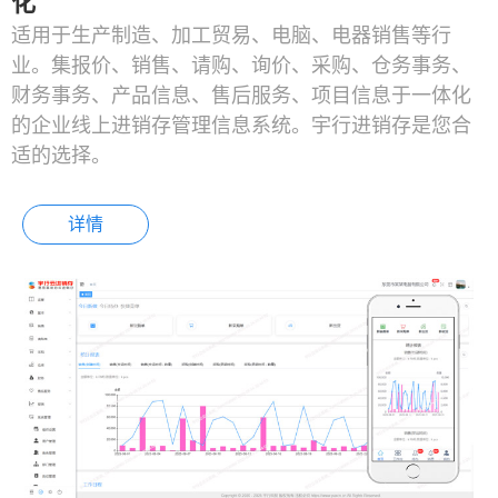
化
适用于生产制造、加工贸易、电脑、电器销售等行
业。集报价、销售、请购、询价、采购、仓务事务、
财务事务、产品信息、售后服务、项目信息于一体化
的企业线上进销存管理信息系统。宇行进销存是您合
适的选择。
详情