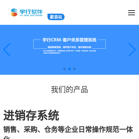
歙县站
我们的产品
进销存系统
销售、采购、仓务等企业日常操作规范一体