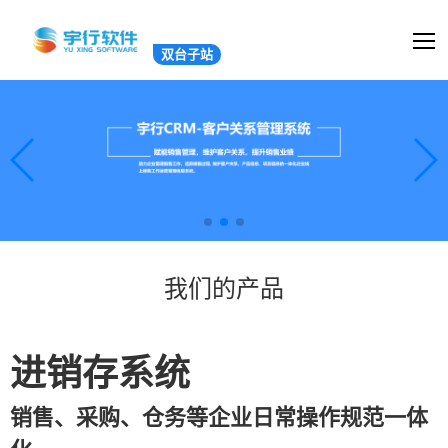
双台子站
我们的产品
进销存系统
销售、采购、仓务等企业日常操作规范一体