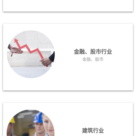
金融、股市行业
金融、股市
建筑行业