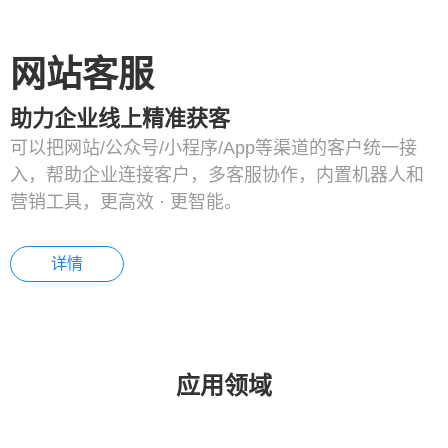
网站客服
助力企业线上精准获客
可以把网站/公众号/小程序/App等渠道的客户统一接
入，帮助企业连接客户，多客服协作，内置机器人和
营销工具，更高效 · 更智能。
详情
应用领域