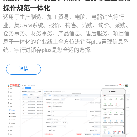
操作规范一体化
适用于生产制造、加工贸易、电脑、电器销售等行
业。集CRM系统、报价、销售、请购、询价、采购、
仓务事务、财务事务、产品信息、售后服务、项目信
息于一体化的企业线上全方位进销存plus管理信息系
统。宇行进销存plus是您合适的选择。
详情