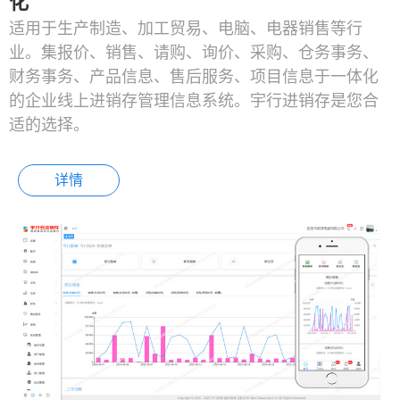
化
适用于生产制造、加工贸易、电脑、电器销售等行
业。集报价、销售、请购、询价、采购、仓务事务、
财务事务、产品信息、售后服务、项目信息于一体化
的企业线上进销存管理信息系统。宇行进销存是您合
适的选择。
详情