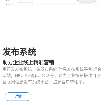
发布系统
助力企业线上精准营销
宇行云发布系统，微发布系统,信息发布系统平台,适合
网站，H5，小程序，公众号，助力企业快速搭建自己
互联网信息发布系统平台，提高客户转化率。
详情