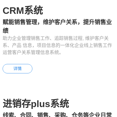
CRM系统
赋能销售管理，维护客户关系，提升销售业
绩
助力企业管理销售工作、追踪销售过程, 维护客户关
系、产品 信息，项目信息的一体化企业线上销售工作
运营客户关系管理信息系统。
详情
进销存plus系统
线索、合同、销售、采购、仓务等企业日常