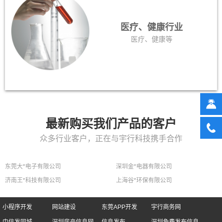
医疗、健康行业
医疗、健康等
最新购买我们产品的客户
众多行业客户，正在与宇行科技携手合作
东莞大*电子有限公司
深圳金*电器有限公司
济南王*科技有限公司
上海谷*环保有限公司
小程序开发
网站建设
东莞APP开发
宇行商务网
中信发同城
深圳房产信息网
信息发布
深圳免费发布信息