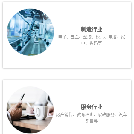
制造行业
电子、五金、塑胶、模具、电脑、家
电、数码等
服务行业
房产销售、教育培训、家政服务、汽车
销售等