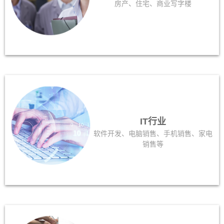
房产、住宅、商业写字楼
IT行业
软件开发、电脑销售、手机销售、家电
销售等