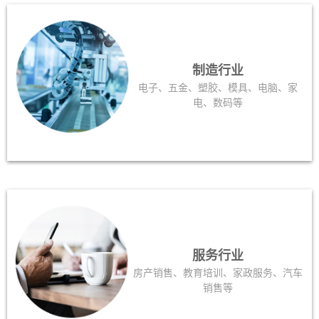
制造行业
电子、五金、塑胶、模具、电脑、家
电、数码等
服务行业
房产销售、教育培训、家政服务、汽车
销售等