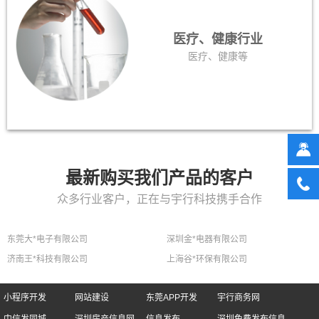
医疗、健康行业
医疗、健康等
最新购买我们产品的客户
众多行业客户，正在与宇行科技携手合作
东莞大*电子有限公司
深圳金*电器有限公司
济南王*科技有限公司
上海谷*环保有限公司
小程序开发
网站建设
东莞APP开发
宇行商务网
中信发同城
深圳房产信息网
信息发布
深圳免费发布信息