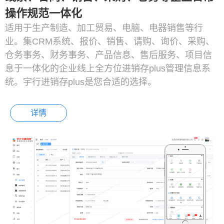
操作规范一体化
适用于生产制造、加工贸易、电脑、电器销售等行
业。集CRM系统、报价、销售、请购、询价、采购、
仓务事务、财务事务、产品信息、售后服务、项目信
息于一体化的企业线上全方位进销存plus管理信息系
统。宇行进销存plus是您合适的选择。
详情