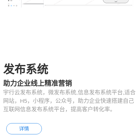
发布系统
助力企业线上精准营销
宇行云发布系统，微发布系统,信息发布系统平台,适合
网站，H5，小程序，公众号，助力企业快速搭建自己
互联网信息发布系统平台，提高客户转化率。
详情