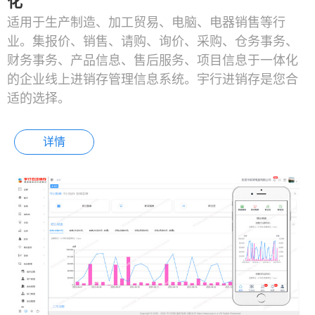
化
适用于生产制造、加工贸易、电脑、电器销售等行
业。集报价、销售、请购、询价、采购、仓务事务、
财务事务、产品信息、售后服务、项目信息于一体化
的企业线上进销存管理信息系统。宇行进销存是您合
适的选择。
详情