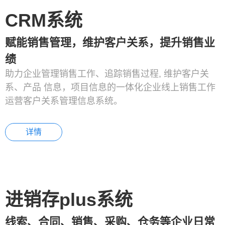
CRM系统
赋能销售管理，维护客户关系，提升销售业
绩
助力企业管理销售工作、追踪销售过程, 维护客户关
系、产品 信息，项目信息的一体化企业线上销售工作
运营客户关系管理信息系统。
详情
进销存plus系统
线索、合同、销售、采购、仓务等企业日常