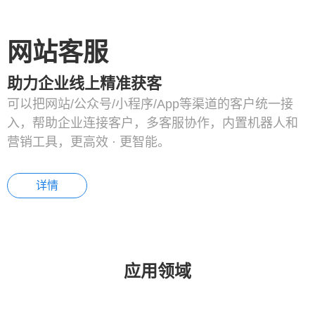
网站客服
助力企业线上精准获客
可以把网站/公众号/小程序/App等渠道的客户统一接
入，帮助企业连接客户，多客服协作，内置机器人和
营销工具，更高效 · 更智能。
详情
应用领域