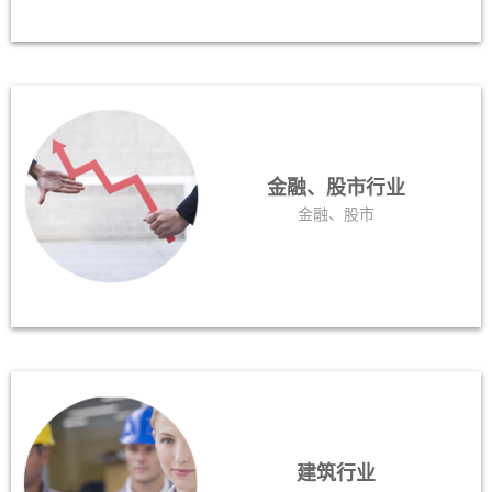
金融、股市行业
金融、股市
建筑行业