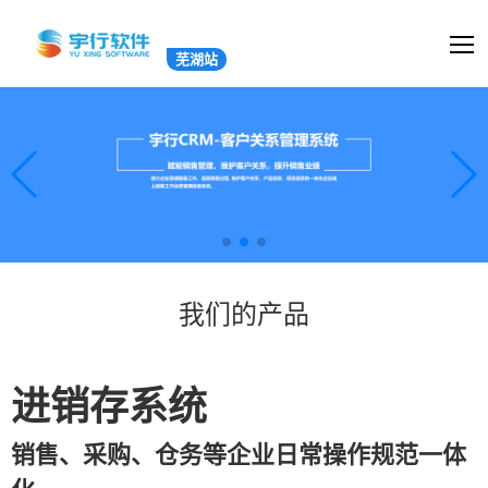
芜湖站
我们的产品
进销存系统
销售、采购、仓务等企业日常操作规范一体