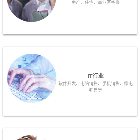
房产、住宅、商业写字楼
IT行业
软件开发、电脑销售、手机销售、家电
销售等