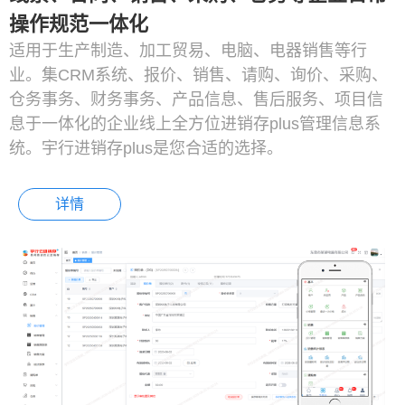
操作规范一体化
适用于生产制造、加工贸易、电脑、电器销售等行
业。集CRM系统、报价、销售、请购、询价、采购、
仓务事务、财务事务、产品信息、售后服务、项目信
息于一体化的企业线上全方位进销存plus管理信息系
统。宇行进销存plus是您合适的选择。
详情