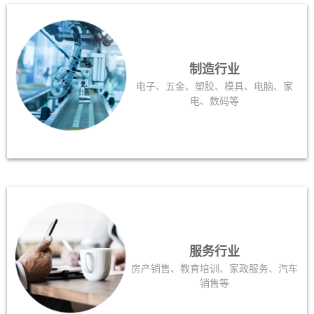
制造行业
电子、五金、塑胶、模具、电脑、家
电、数码等
服务行业
房产销售、教育培训、家政服务、汽车
销售等