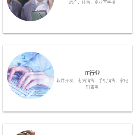
房产、住宅、商业写字楼
IT行业
软件开发、电脑销售、手机销售、家电
销售等