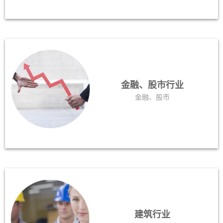
金融、股市行业
金融、股市
建筑行业