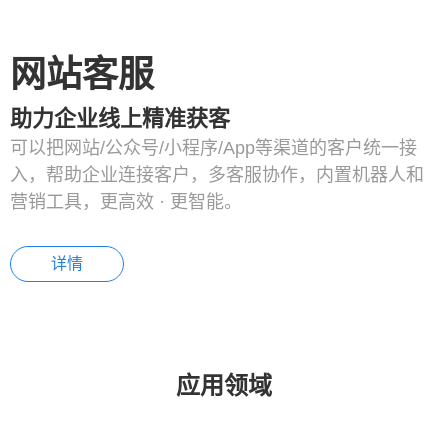
网站客服
助力企业线上精准获客
可以把网站/公众号/小程序/App等渠道的客户统一接
入，帮助企业连接客户，多客服协作，内置机器人和
营销工具，更高效 · 更智能。
详情
应用领域