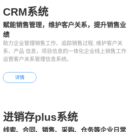
CRM系统
赋能销售管理，维护客户关系，提升销售业
绩
助力企业管理销售工作、追踪销售过程, 维护客户关
系、产品 信息，项目信息的一体化企业线上销售工作
运营客户关系管理信息系统。
详情
进销存plus系统
线索、合同、销售、采购、仓务等企业日常