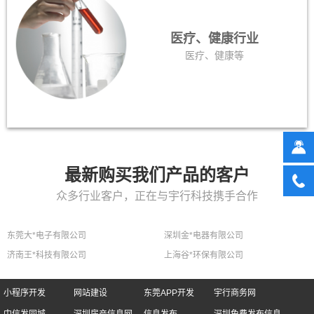
医疗、健康行业
医疗、健康等
最新购买我们产品的客户
众多行业客户，正在与宇行科技携手合作
东莞大*电子有限公司
深圳金*电器有限公司
济南王*科技有限公司
上海谷*环保有限公司
小程序开发
网站建设
东莞APP开发
宇行商务网
中信发同城
深圳房产信息网
信息发布
深圳免费发布信息