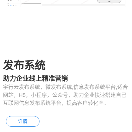
发布系统
助力企业线上精准营销
宇行云发布系统，微发布系统,信息发布系统平台,适合
网站，H5，小程序，公众号，助力企业快速搭建自己
互联网信息发布系统平台，提高客户转化率。
详情