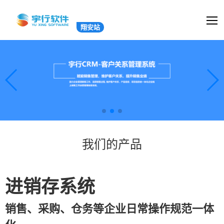
翔安站
我们的产品
进销存系统
销售、采购、仓务等企业日常操作规范一体