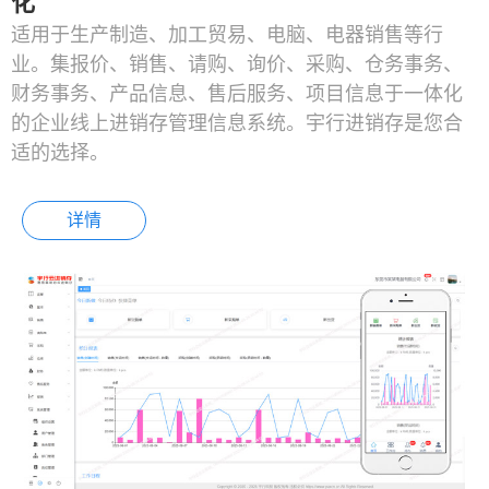
化
适用于生产制造、加工贸易、电脑、电器销售等行
业。集报价、销售、请购、询价、采购、仓务事务、
财务事务、产品信息、售后服务、项目信息于一体化
的企业线上进销存管理信息系统。宇行进销存是您合
适的选择。
详情