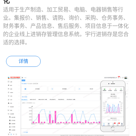
化
适用于生产制造、加工贸易、电脑、电器销售等行
业。集报价、销售、请购、询价、采购、仓务事务、
财务事务、产品信息、售后服务、项目信息于一体化
的企业线上进销存管理信息系统。宇行进销存是您合
适的选择。
详情