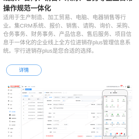
操作规范一体化
适用于生产制造、加工贸易、电脑、电器销售等行
业。集CRM系统、报价、销售、请购、询价、采购、
仓务事务、财务事务、产品信息、售后服务、项目信
息于一体化的企业线上全方位进销存plus管理信息系
统。宇行进销存plus是您合适的选择。
详情