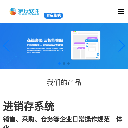
谢家集站
我们的产品
进销存系统
销售、采购、仓务等企业日常操作规范一体