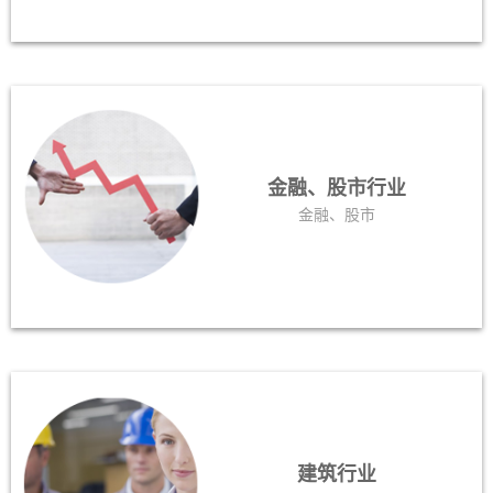
金融、股市行业
金融、股市
建筑行业