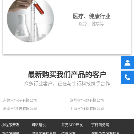
医疗、健康行业
医疗、健康等
最新购买我们产品的客户
众多行业客户，正在与宇行科技携手合作
东莞大*电子有限公司
深圳金*电器有限公司
济南王*科技有限公司
上海谷*环保有限公司
小程序开发
网站建设
东莞APP开发
宇行商务网
中信发同城
深圳房产信息网
信息发布
深圳免费发布信息