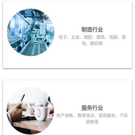
制造行业
电子、五金、塑胶、模具、电脑、家
电、数码等
服务行业
房产销售、教育培训、家政服务、汽车
销售等