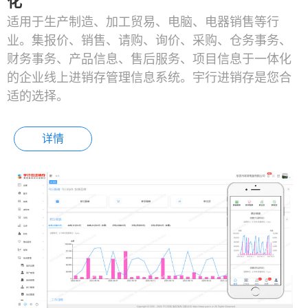
化
适用于生产制造、加工贸易、电脑、电器销售等行
业。集报价、销售、请购、询价、采购、仓务事务、
财务事务、产品信息、售后服务、项目信息于一体化
的企业线上进销存管理信息系统。宇行进销存是您合
适的选择。
详情