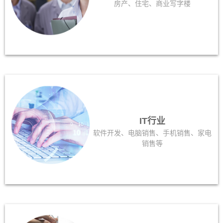
房产、住宅、商业写字楼
IT行业
软件开发、电脑销售、手机销售、家电
销售等