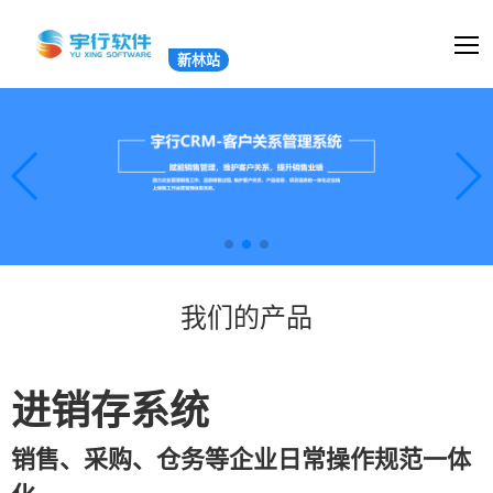
新林站
我们的产品
进销存系统
销售、采购、仓务等企业日常操作规范一体