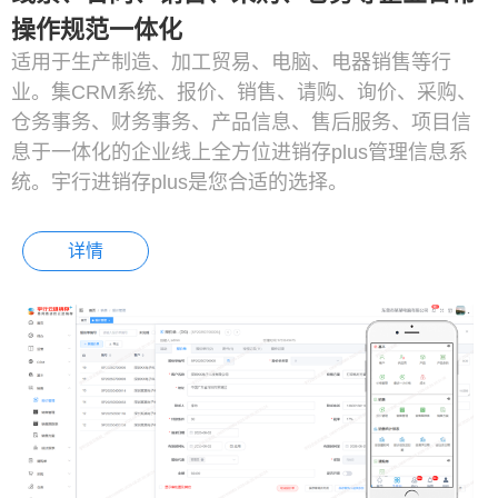
操作规范一体化
适用于生产制造、加工贸易、电脑、电器销售等行
业。集CRM系统、报价、销售、请购、询价、采购、
仓务事务、财务事务、产品信息、售后服务、项目信
息于一体化的企业线上全方位进销存plus管理信息系
统。宇行进销存plus是您合适的选择。
详情