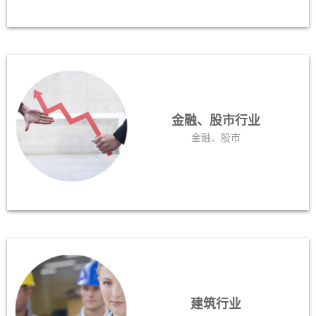
金融、股市行业
金融、股市
建筑行业