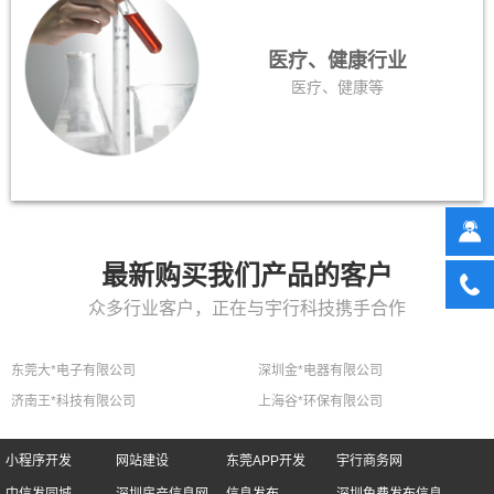
医疗、健康行业
医疗、健康等
最新购买我们产品的客户
众多行业客户，正在与宇行科技携手合作
东莞大*电子有限公司
深圳金*电器有限公司
济南王*科技有限公司
上海谷*环保有限公司
小程序开发
网站建设
东莞APP开发
宇行商务网
中信发同城
深圳房产信息网
信息发布
深圳免费发布信息