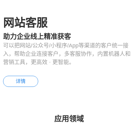
网站客服
助力企业线上精准获客
可以把网站/公众号/小程序/App等渠道的客户统一接
入，帮助企业连接客户，多客服协作，内置机器人和
营销工具，更高效 · 更智能。
详情
应用领域