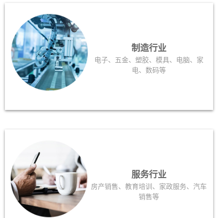
制造行业
电子、五金、塑胶、模具、电脑、家
电、数码等
服务行业
房产销售、教育培训、家政服务、汽车
销售等