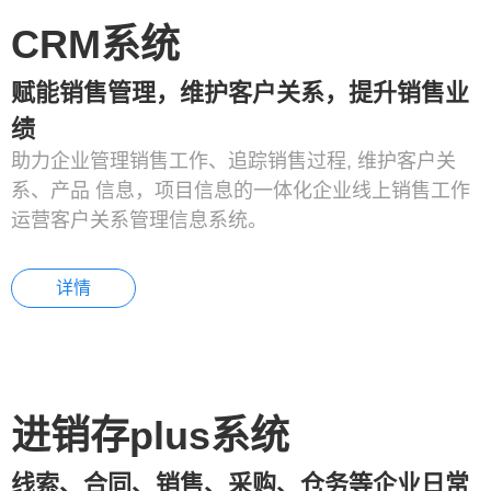
CRM系统
赋能销售管理，维护客户关系，提升销售业
绩
助力企业管理销售工作、追踪销售过程, 维护客户关
系、产品 信息，项目信息的一体化企业线上销售工作
运营客户关系管理信息系统。
详情
进销存plus系统
线索、合同、销售、采购、仓务等企业日常