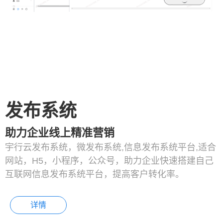
发布系统
助力企业线上精准营销
宇行云发布系统，微发布系统,信息发布系统平台,适合
网站，H5，小程序，公众号，助力企业快速搭建自己
互联网信息发布系统平台，提高客户转化率。
详情