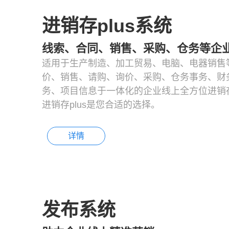
进销存plus系统
线索、合同、销售、采购、仓务等企
适用于生产制造、加工贸易、电脑、电器销售
价、销售、请购、询价、采购、仓务事务、财
务、项目信息于一体化的企业线上全方位进销存
进销存plus是您合适的选择。
详情
发布系统