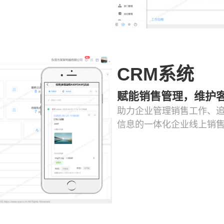
CRM系统
赋能销售管理，维护
助力企业管理销售工作、追
信息的一体化企业线上销