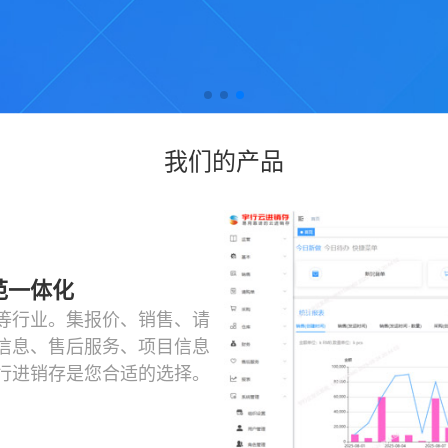
我们的产品
范一体化
等行业。集报价、销售、请
信息、售后服务、项目信息
行进销存是您合适的选择。