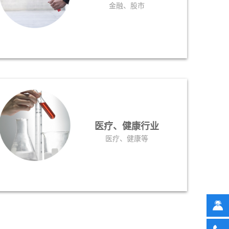
金融、股市
医疗、健康行业
医疗、健康等