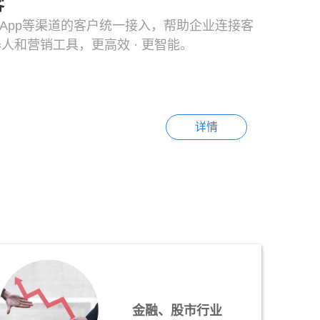
客
/App等渠道的客户统一接入，帮助企业连接客
人和营销工具，更高效 · 更智能。
详情
金融、股市行业