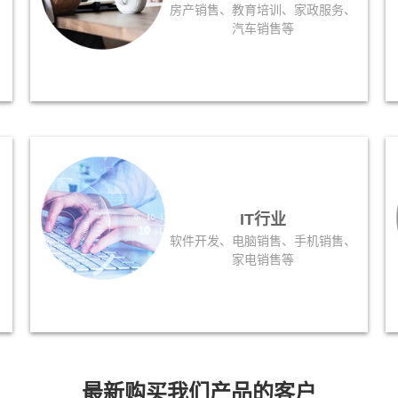
、
房产销售、教育培训、家政服务、
汽车销售等
IT行业
软件开发、电脑销售、手机销售、
家电销售等
最新购买我们产品的客户