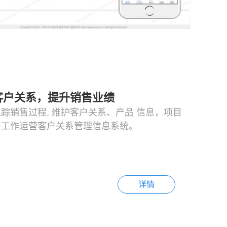
客户关系，提升销售业绩
踪销售过程, 维护客户关系、产品 信息，项目
售工作运营客户关系管理信息系统。
详情