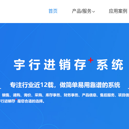
首页
产品/服务
应用案例