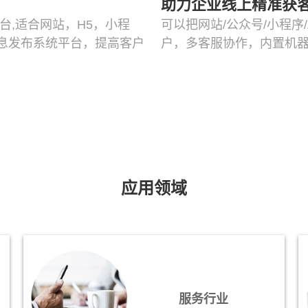
助力企业线上精准获
台,适合网站，H5，小程
可以把网站/公众号/小程序
息发布系统平台，提高客户
户，多客服协作，内置机器
应用领域
服务行业