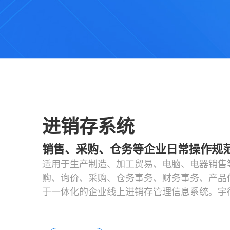
进销存系统
销售、采购、仓务等企业日常操作规
适用于生产制造、加工贸易、电脑、电器销售
购、询价、采购、仓务事务、财务事务、产品
于一体化的企业线上进销存管理信息系统。宇