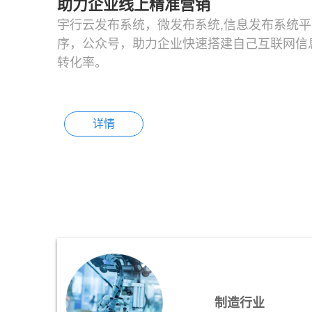
助力企业线上精准营销
宇行云发布系统，微发布系统,信息发布系统平
序，公众号，助力企业快速搭建自己互联网信
转化率。
详情
制造行业