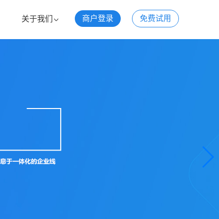
商户登录
免费试用
关于我们