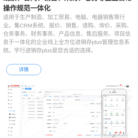
操作规范一体化
适用于生产制造、加工贸易、电脑、电器销售等行
业。集CRM系统、报价、销售、请购、询价、采购、
仓务事务、财务事务、产品信息、售后服务、项目信
息于一体化的企业线上全方位进销存plus管理信息系
统。宇行进销存plus是您合适的选择。
详情