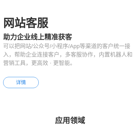
网站客服
助力企业线上精准获客
可以把网站/公众号/小程序/App等渠道的客户统一接
入，帮助企业连接客户，多客服协作，内置机器人和
营销工具，更高效 · 更智能。
详情
应用领域