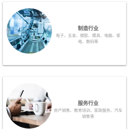
制造行业
电子、五金、塑胶、模具、电脑、家
电、数码等
服务行业
房产销售、教育培训、家政服务、汽车
销售等