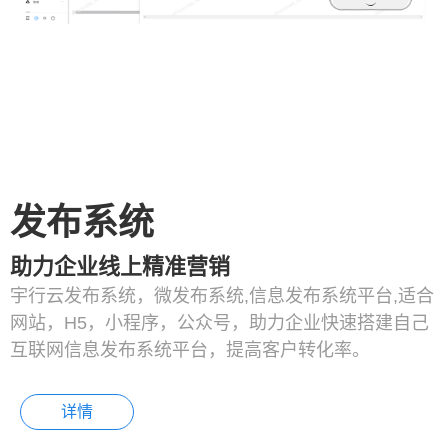
发布系统
助力企业线上精准营销
宇行云发布系统，微发布系统,信息发布系统平台,适合
网站，H5，小程序，公众号，助力企业快速搭建自己
互联网信息发布系统平台，提高客户转化率。
详情