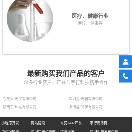
医疗、健康行业
医疗、健康等
最新购买我们产品的客户
众多行业客户，正在与宇行科技携手合作
东莞大*电子有限公司
深圳金*电器有限公司
济南王*科技有限公司
上海谷*环保有限公司
小程序开发
网站建设
东莞APP开发
宇行商务网
中信发同城
深圳房产信息网
信息发布
深圳免费发布信息