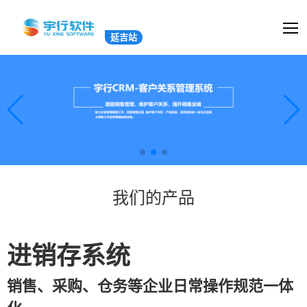
延吉站
我们的产品
进销存系统
销售、采购、仓务等企业日常操作规范一体