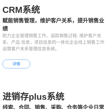
CRM系统
赋能销售管理，维护客户关系，提升销售业
绩
助力企业管理销售工作、追踪销售过程, 维护客户关
系、产品 信息，项目信息的一体化企业线上销售工作
运营客户关系管理信息系统。
详情
进销存plus系统
线索、合同、销售、采购、仓务等企业日常