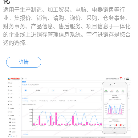
化
适用于生产制造、加工贸易、电脑、电器销售等行
业。集报价、销售、请购、询价、采购、仓务事务、
财务事务、产品信息、售后服务、项目信息于一体化
的企业线上进销存管理信息系统。宇行进销存是您合
适的选择。
详情