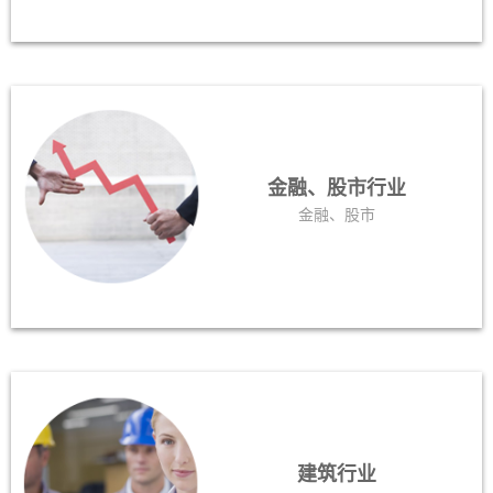
金融、股市行业
金融、股市
建筑行业