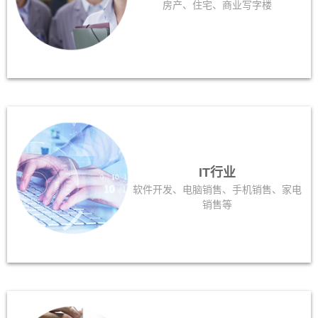
房产、住宅、商业写字楼
IT行业
软件开发、电脑销售、手机销售、家电
销售等