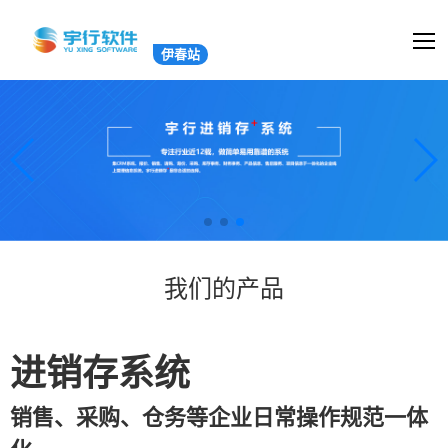
伊春站
我们的产品
进销存系统
销售、采购、仓务等企业日常操作规范一体