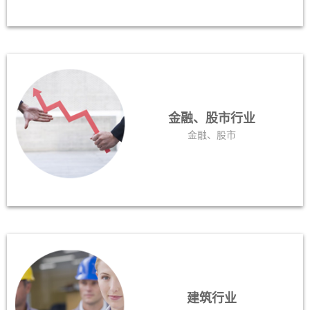
金融、股市行业
金融、股市
建筑行业