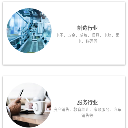
制造行业
电子、五金、塑胶、模具、电脑、家
电、数码等
服务行业
房产销售、教育培训、家政服务、汽车
销售等