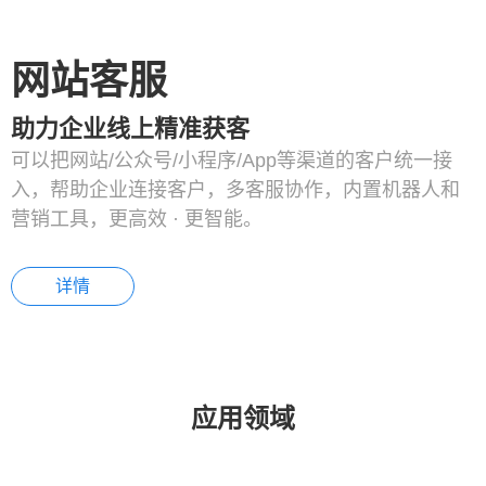
网站客服
助力企业线上精准获客
可以把网站/公众号/小程序/App等渠道的客户统一接
入，帮助企业连接客户，多客服协作，内置机器人和
营销工具，更高效 · 更智能。
详情
应用领域