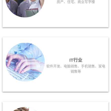
房产、住宅、商业写字楼
IT行业
软件开发、电脑销售、手机销售、家电
销售等