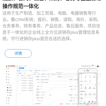
操作规范一体化
适用于生产制造、加工贸易、电脑、电器销售等行
业。集CRM系统、报价、销售、请购、询价、采购、
仓务事务、财务事务、产品信息、售后服务、项目信
息于一体化的企业线上全方位进销存plus管理信息系
统。宇行进销存plus是您合适的选择。
详情