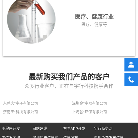
医疗、健康行业
医疗、健康等
最新购买我们产品的客户
众多行业客户，正在与宇行科技携手合作
东莞大*电子有限公司
深圳金*电器有限公司
济南王*科技有限公司
上海谷*环保有限公司
小程序开发
网站建设
东莞APP开发
宇行商务网
中信发同城
深圳房产信息网
信息发布
深圳免费发布信息