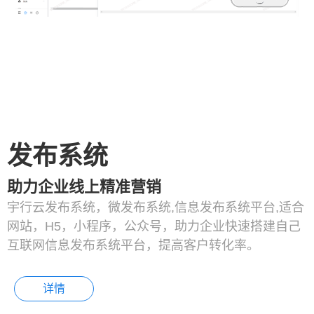
发布系统
助力企业线上精准营销
宇行云发布系统，微发布系统,信息发布系统平台,适合
网站，H5，小程序，公众号，助力企业快速搭建自己
互联网信息发布系统平台，提高客户转化率。
详情