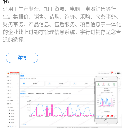
化
适用于生产制造、加工贸易、电脑、电器销售等行
业。集报价、销售、请购、询价、采购、仓务事务、
财务事务、产品信息、售后服务、项目信息于一体化
的企业线上进销存管理信息系统。宇行进销存是您合
适的选择。
详情