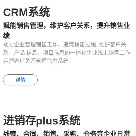
CRM系统
赋能销售管理，维护客户关系，提升销售业
绩
助力企业管理销售工作、追踪销售过程, 维护客户关
系、产品 信息，项目信息的一体化企业线上销售工作
运营客户关系管理信息系统。
详情
进销存plus系统
线索、合同、销售、采购、仓务等企业日常