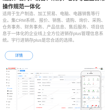
操作规范一体化
适用于生产制造、加工贸易、电脑、电器销售等行
业。集CRM系统、报价、销售、请购、询价、采购、
仓务事务、财务事务、产品信息、售后服务、项目信
息于一体化的企业线上全方位进销存plus管理信息系
统。宇行进销存plus是您合适的选择。
详情