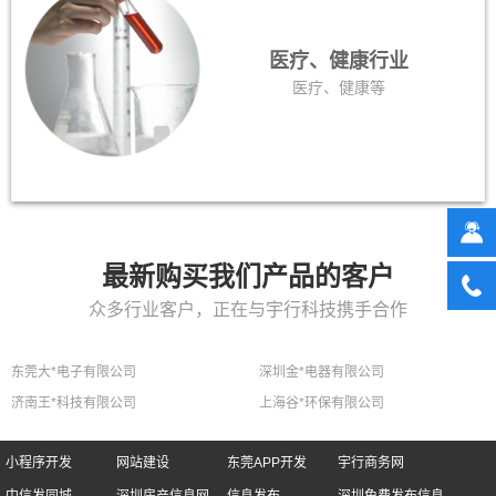
医疗、健康行业
医疗、健康等
最新购买我们产品的客户
众多行业客户，正在与宇行科技携手合作
东莞大*电子有限公司
深圳金*电器有限公司
济南王*科技有限公司
上海谷*环保有限公司
小程序开发
网站建设
东莞APP开发
宇行商务网
中信发同城
深圳房产信息网
信息发布
深圳免费发布信息