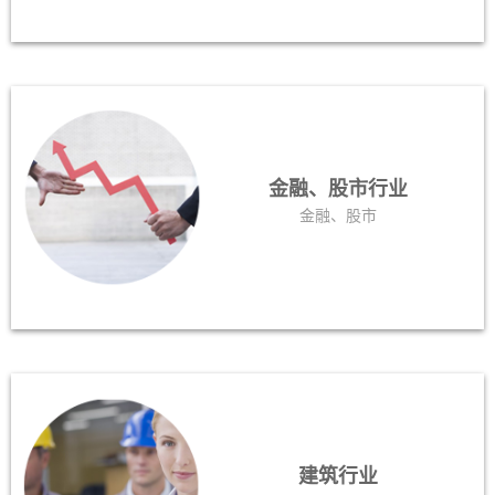
金融、股市行业
金融、股市
建筑行业