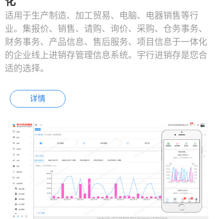
化
适用于生产制造、加工贸易、电脑、电器销售等行
业。集报价、销售、请购、询价、采购、仓务事务、
财务事务、产品信息、售后服务、项目信息于一体化
的企业线上进销存管理信息系统。宇行进销存是您合
适的选择。
详情