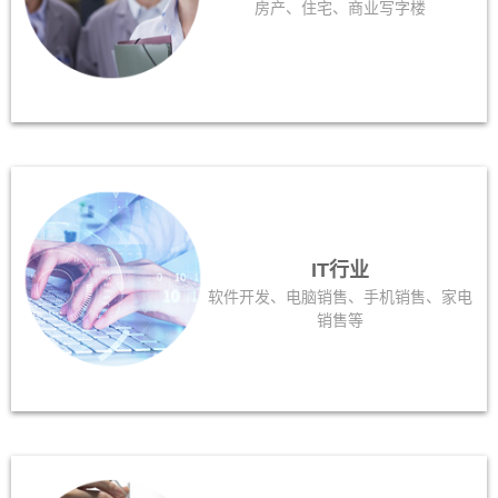
房产、住宅、商业写字楼
IT行业
软件开发、电脑销售、手机销售、家电
销售等