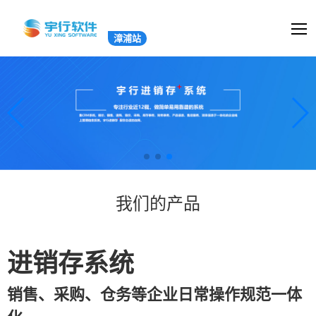
漳浦站
我们的产品
进销存系统
销售、采购、仓务等企业日常操作规范一体