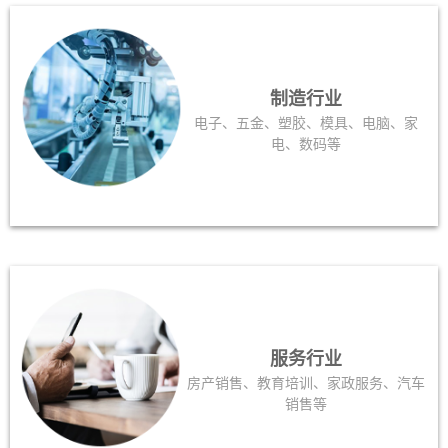
制造行业
电子、五金、塑胶、模具、电脑、家
电、数码等
服务行业
房产销售、教育培训、家政服务、汽车
销售等