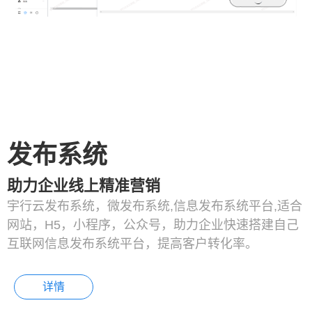
发布系统
助力企业线上精准营销
宇行云发布系统，微发布系统,信息发布系统平台,适合
网站，H5，小程序，公众号，助力企业快速搭建自己
互联网信息发布系统平台，提高客户转化率。
详情