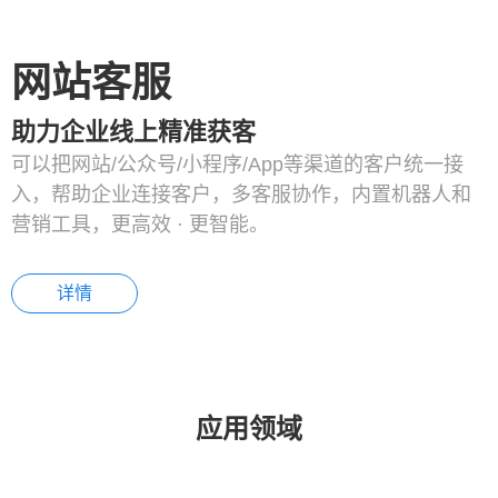
网站客服
助力企业线上精准获客
可以把网站/公众号/小程序/App等渠道的客户统一接
入，帮助企业连接客户，多客服协作，内置机器人和
营销工具，更高效 · 更智能。
详情
应用领域