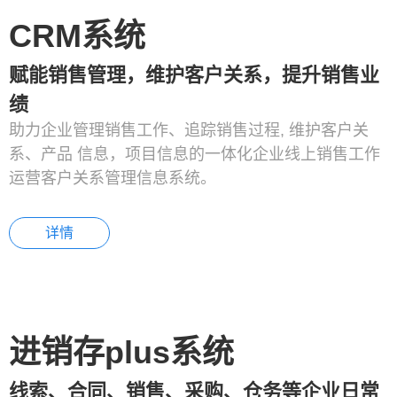
CRM系统
赋能销售管理，维护客户关系，提升销售业
绩
助力企业管理销售工作、追踪销售过程, 维护客户关
系、产品 信息，项目信息的一体化企业线上销售工作
运营客户关系管理信息系统。
详情
进销存plus系统
线索、合同、销售、采购、仓务等企业日常