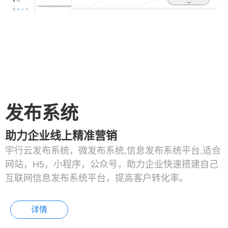
发布系统
助力企业线上精准营销
宇行云发布系统，微发布系统,信息发布系统平台,适合
网站，H5，小程序，公众号，助力企业快速搭建自己
互联网信息发布系统平台，提高客户转化率。
详情