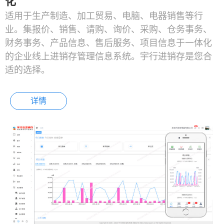
化
适用于生产制造、加工贸易、电脑、电器销售等行
业。集报价、销售、请购、询价、采购、仓务事务、
财务事务、产品信息、售后服务、项目信息于一体化
的企业线上进销存管理信息系统。宇行进销存是您合
适的选择。
详情