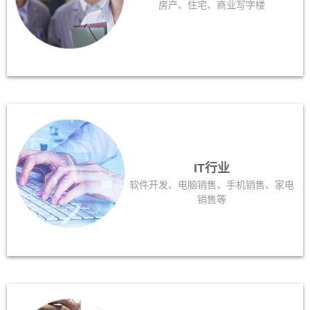
房产、住宅、商业写字楼
IT行业
软件开发、电脑销售、手机销售、家电
销售等