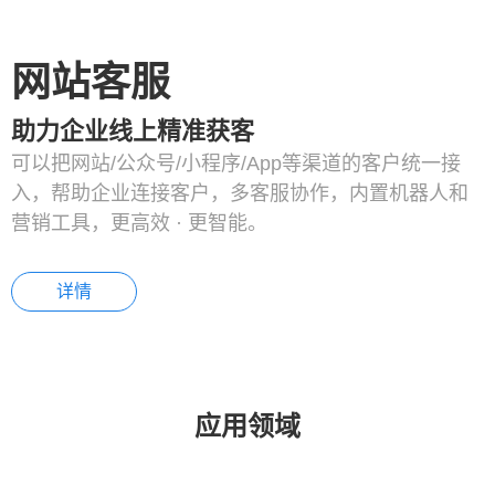
网站客服
助力企业线上精准获客
可以把网站/公众号/小程序/App等渠道的客户统一接
入，帮助企业连接客户，多客服协作，内置机器人和
营销工具，更高效 · 更智能。
详情
应用领域