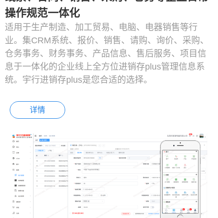
操作规范一体化
适用于生产制造、加工贸易、电脑、电器销售等行
业。集CRM系统、报价、销售、请购、询价、采购、
仓务事务、财务事务、产品信息、售后服务、项目信
息于一体化的企业线上全方位进销存plus管理信息系
统。宇行进销存plus是您合适的选择。
详情