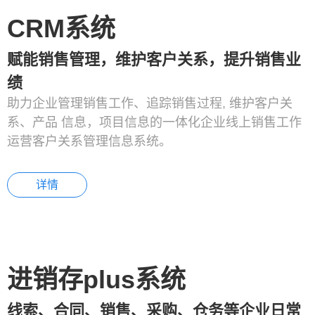
CRM系统
赋能销售管理，维护客户关系，提升销售业
绩
助力企业管理销售工作、追踪销售过程, 维护客户关
系、产品 信息，项目信息的一体化企业线上销售工作
运营客户关系管理信息系统。
详情
进销存plus系统
线索、合同、销售、采购、仓务等企业日常