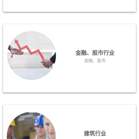
金融、股市行业
金融、股市
建筑行业