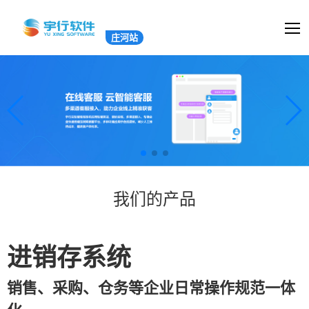
庄河站
我们的产品
进销存系统
销售、采购、仓务等企业日常操作规范一体