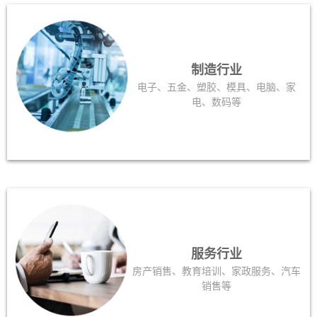
制造行业
电子、五金、塑胶、模具、电脑、家
电、数码等
服务行业
房产销售、教育培训、家政服务、汽车
销售等