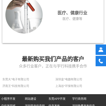
医疗、健康行业
医疗、健康等
最新购买我们产品的客户
众多行业客户，正在与宇行科技携手合作
东莞大*电子有限公司
深圳金*电器有限公司
济南王*科技有限公司
上海谷*环保有限公司
小程序开发
网站建设
东莞APP开发
宇行商务网
中信发同城
深圳房产信息网
信息发布
深圳免费发布信息