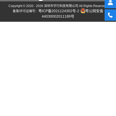
Copyright © 2020 - 2026
深圳市宇行科技有限公司
All Rights Reserved.
粤ICP备2021124302号-2
粤公网安备
备案/许可证编号：
44030002011188号